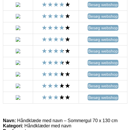
Besøg webshop
Besøg webshop
Besøg webshop
Besøg webshop
Besøg webshop
Besøg webshop
Besøg webshop
Besøg webshop
Besøg webshop
Navn:
Håndklæde med navn – Sommergul 70 x 130 cm
Kategori:
Håndklæder med navn