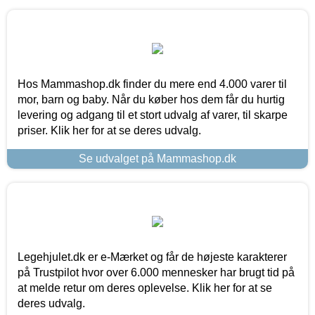
Hos Mammashop.dk finder du mere end 4.000 varer til
mor, barn og baby. Når du køber hos dem får du hurtig
levering og adgang til et stort udvalg af varer, til skarpe
priser. Klik her for at se deres udvalg.
Se udvalget på Mammashop.dk
Legehjulet.dk er e-Mærket og får de højeste karakterer
på Trustpilot hvor over 6.000 mennesker har brugt tid på
at melde retur om deres oplevelse. Klik her for at se
deres udvalg.