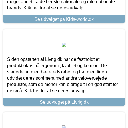
meget andet fra de bedste nationale og internationale
brands. Klik her for at se deres udvalg.
Se udvalget på Kids-world.dk
Siden opstarten af Livrig.dk har de fastholdt et
produktfokus på ergonomi, kvalitet og komfort. De
startede ud med bæreredskaber og har med tiden
udvidet deres sortiment med andre velovervejede
produkter, som de mener kan bidrage til en god start for
de små. Klik her for at se deres udvalg.
Se udvalget på Livrig.dk