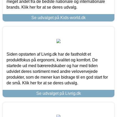
meget andet fra de bedste nationale og internationale
brands. Klik her for at se deres udvalg.
Se udvalget på Kids-world.dk
Siden opstarten af Livrig.dk har de fastholdt et
produktfokus på ergonomi, kvalitet og komfort. De
startede ud med bæreredskaber og har med tiden
udvidet deres sortiment med andre velovervejede
produkter, som de mener kan bidrage til en god start for
de små. Klik her for at se deres udvalg.
Se udvalget på Livrig.dk