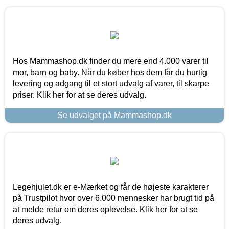
Hos Mammashop.dk finder du mere end 4.000 varer til
mor, barn og baby. Når du køber hos dem får du hurtig
levering og adgang til et stort udvalg af varer, til skarpe
priser. Klik her for at se deres udvalg.
Se udvalget på Mammashop.dk
Legehjulet.dk er e-Mærket og får de højeste karakterer
på Trustpilot hvor over 6.000 mennesker har brugt tid på
at melde retur om deres oplevelse. Klik her for at se
deres udvalg.