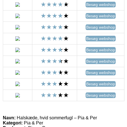
Besøg webshop
Besøg webshop
Besøg webshop
Besøg webshop
Besøg webshop
Besøg webshop
Besøg webshop
Besøg webshop
Besøg webshop
Navn:
Halskæde, hvid sommerfugl – Pia & Per
Kategori:
Pia & Per