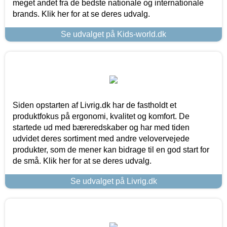
meget andet fra de bedste nationale og internationale
brands. Klik her for at se deres udvalg.
Se udvalget på Kids-world.dk
Siden opstarten af Livrig.dk har de fastholdt et
produktfokus på ergonomi, kvalitet og komfort. De
startede ud med bæreredskaber og har med tiden
udvidet deres sortiment med andre velovervejede
produkter, som de mener kan bidrage til en god start for
de små. Klik her for at se deres udvalg.
Se udvalget på Livrig.dk