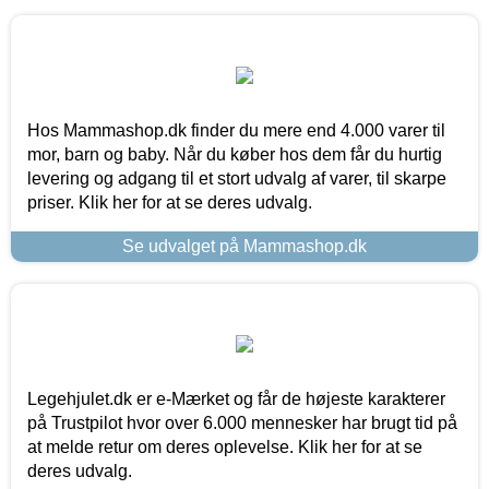
Hos Mammashop.dk finder du mere end 4.000 varer til
mor, barn og baby. Når du køber hos dem får du hurtig
levering og adgang til et stort udvalg af varer, til skarpe
priser. Klik her for at se deres udvalg.
Se udvalget på Mammashop.dk
Legehjulet.dk er e-Mærket og får de højeste karakterer
på Trustpilot hvor over 6.000 mennesker har brugt tid på
at melde retur om deres oplevelse. Klik her for at se
deres udvalg.