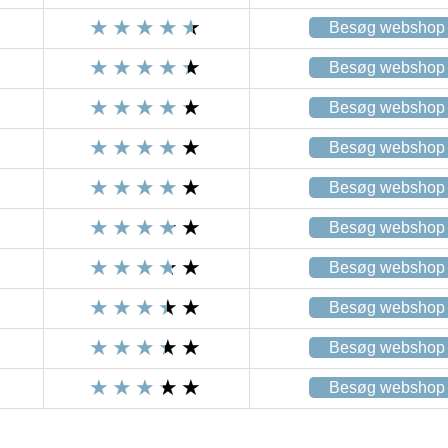
Besøg webshop
Besøg webshop
Besøg webshop
Besøg webshop
Besøg webshop
Besøg webshop
Besøg webshop
Besøg webshop
Besøg webshop
Besøg webshop