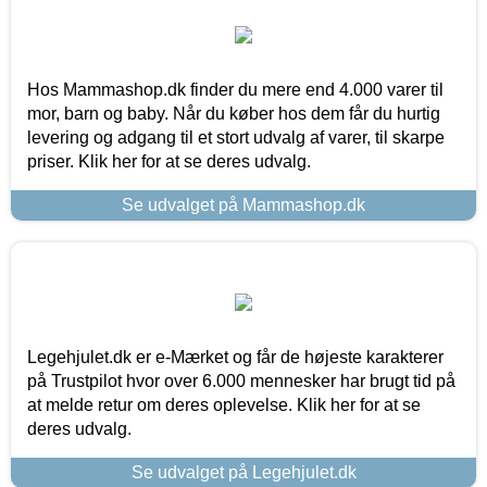
Hos Mammashop.dk finder du mere end 4.000 varer til
mor, barn og baby. Når du køber hos dem får du hurtig
levering og adgang til et stort udvalg af varer, til skarpe
priser. Klik her for at se deres udvalg.
Se udvalget på Mammashop.dk
Legehjulet.dk er e-Mærket og får de højeste karakterer
på Trustpilot hvor over 6.000 mennesker har brugt tid på
at melde retur om deres oplevelse. Klik her for at se
deres udvalg.
Se udvalget på Legehjulet.dk