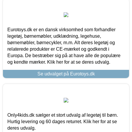
Eurotoys.dk er en dansk virksomhed som forhandler
legetøj, børnemøbler, udklædning, legehuse,
børnemøbler, børnecykler, m.m. Alt deres legetøj og
relaterede produkter er CE-mærket og godkendt i
Europa. De bestræber sig på at have alle de populære
og kendte mærker. Klik her for at se deres udvalg.
Se udvalget på Eurotoys.dk
Only4kids.dk sælger et stort udvalg af legetøj til børn.
Hurtig levering og 60 dages returret. Klik her for at se
deres udvalg.