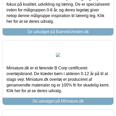
fokus på kvalitet, udvikling og læring. De er specialiseret
inden for målgruppen 0-6 år, og deres legetøj giver
netop denne målgruppe inspiration til lærerig leg. Klik
her for at se deres udvalg.
Se udvalget på BarnetsVerden.dk
Miniature.dk er et førende B Corp certificeret
overtøjsbrand. De klæder børn i alderen 0-12 år på til al
slags vejr. Miniature.dk overtøj er produceret af
genanvendte materialer og er 100% fri for skadelig kemi.
Klik her for at se deres udvalg.
Se udvalget på Miniature.dk