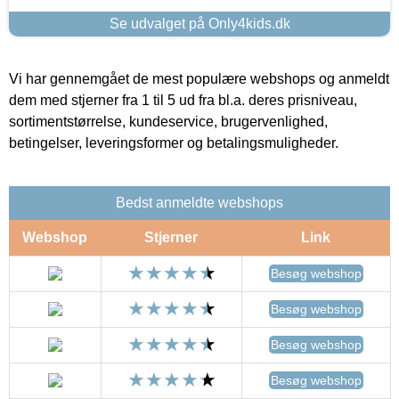
Se udvalget på Only4kids.dk
Vi har gennemgået de mest populære webshops og anmeldt
dem med stjerner fra 1 til 5 ud fra bl.a. deres prisniveau,
sortimentstørrelse, kundeservice, brugervenlighed,
betingelser, leveringsformer og betalingsmuligheder.
Bedst anmeldte webshops
Webshop
Stjerner
Link
Besøg webshop
Besøg webshop
Besøg webshop
Besøg webshop