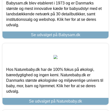
Babysam.dk blev etableret i 1973 og er Danmarks
største og mest innovative kæde for babyudstyr med et
landsdækkende netværk på 30 detailbutikker, samt
institutionssalg og webshop. Klik her for at se deres
udvalg.
Se udvalget på Babysam.dk
Hos Naturebaby.dk har de 100% fokus på økologi,
bæredygtighed og ingen kemi. Naturebaby.dk er
Danmarks største økologiske og miljøvenlige univers til
baby, mor, barn og hjemmet. Klik her for at se deres
udvalg.
Se udvalget på Naturebaby.dk