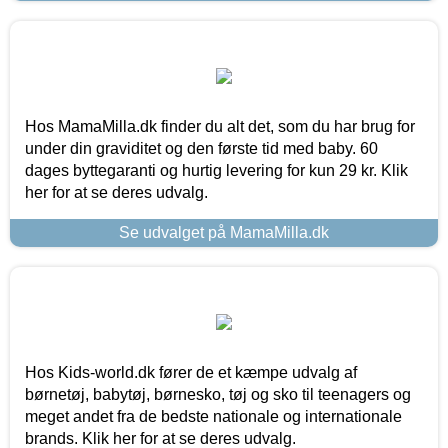
Hos MamaMilla.dk finder du alt det, som du har brug for
under din graviditet og den første tid med baby. 60
dages byttegaranti og hurtig levering for kun 29 kr. Klik
her for at se deres udvalg.
Se udvalget på MamaMilla.dk
Hos Kids-world.dk fører de et kæmpe udvalg af
børnetøj, babytøj, børnesko, tøj og sko til teenagers og
meget andet fra de bedste nationale og internationale
brands. Klik her for at se deres udvalg.