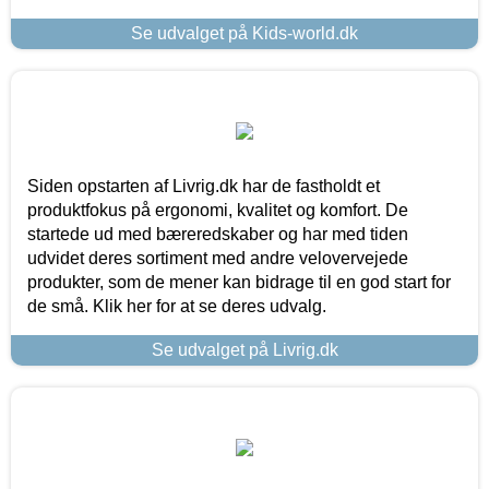
Se udvalget på Kids-world.dk
Siden opstarten af Livrig.dk har de fastholdt et
produktfokus på ergonomi, kvalitet og komfort. De
startede ud med bæreredskaber og har med tiden
udvidet deres sortiment med andre velovervejede
produkter, som de mener kan bidrage til en god start for
de små. Klik her for at se deres udvalg.
Se udvalget på Livrig.dk