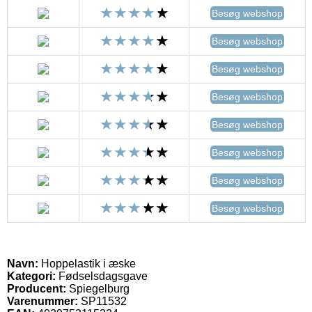
Besøg webshop
Besøg webshop
Besøg webshop
Besøg webshop
Besøg webshop
Besøg webshop
Besøg webshop
Besøg webshop
Navn:
Hoppelastik i æske
Kategori:
Fødselsdagsgave
Producent:
Spiegelburg
Varenummer:
SP11532