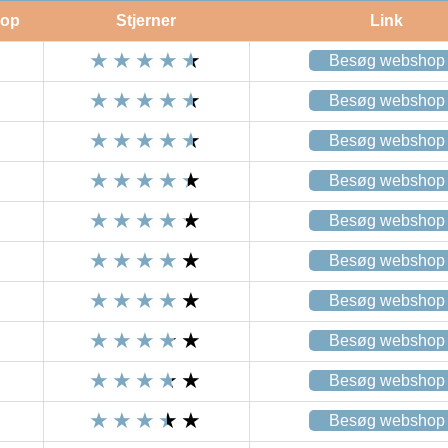
op
Stjerner
Link
Besøg webshop
Besøg webshop
Besøg webshop
Besøg webshop
Besøg webshop
Besøg webshop
Besøg webshop
Besøg webshop
Besøg webshop
Besøg webshop