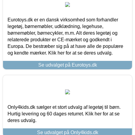
Eurotoys.dk er en dansk virksomhed som forhandler
legetøj, børnemøbler, udklædning, legehuse,
børnemøbler, børnecykler, m.m. Alt deres legetøj og
relaterede produkter er CE-mærket og godkendt i
Europa. De bestræber sig på at have alle de populære
og kendte mærker. Klik her for at se deres udvalg.
Se udvalget på Eurotoys.dk
Only4kids.dk sælger et stort udvalg af legetøj til børn.
Hurtig levering og 60 dages returret. Klik her for at se
deres udvalg.
Se udvalget på Only4kids.dk