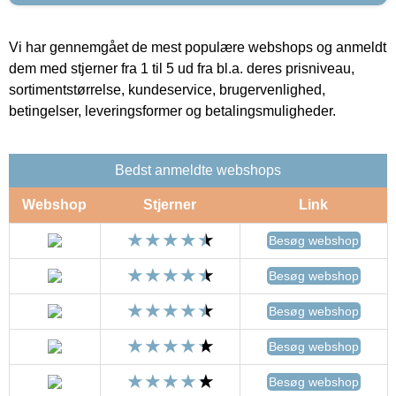
Vi har gennemgået de mest populære webshops og anmeldt
dem med stjerner fra 1 til 5 ud fra bl.a. deres prisniveau,
sortimentstørrelse, kundeservice, brugervenlighed,
betingelser, leveringsformer og betalingsmuligheder.
Bedst anmeldte webshops
Webshop
Stjerner
Link
Besøg webshop
Besøg webshop
Besøg webshop
Besøg webshop
Besøg webshop