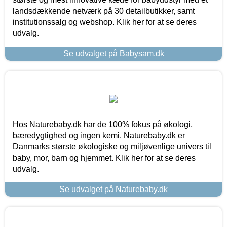
landsdækkende netværk på 30 detailbutikker, samt
institutionssalg og webshop. Klik her for at se deres
udvalg.
Se udvalget på Babysam.dk
Hos Naturebaby.dk har de 100% fokus på økologi,
bæredygtighed og ingen kemi. Naturebaby.dk er
Danmarks største økologiske og miljøvenlige univers til
baby, mor, barn og hjemmet. Klik her for at se deres
udvalg.
Se udvalget på Naturebaby.dk