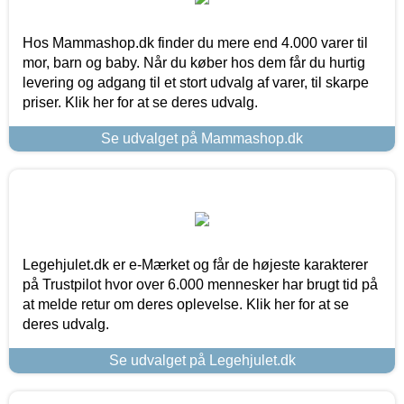
Hos Mammashop.dk finder du mere end 4.000 varer til
mor, barn og baby. Når du køber hos dem får du hurtig
levering og adgang til et stort udvalg af varer, til skarpe
priser. Klik her for at se deres udvalg.
Se udvalget på Mammashop.dk
Legehjulet.dk er e-Mærket og får de højeste karakterer
på Trustpilot hvor over 6.000 mennesker har brugt tid på
at melde retur om deres oplevelse. Klik her for at se
deres udvalg.
Se udvalget på Legehjulet.dk