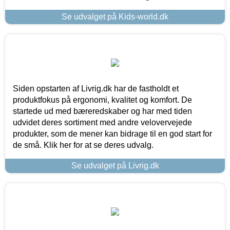
Se udvalget på Kids-world.dk
Siden opstarten af Livrig.dk har de fastholdt et
produktfokus på ergonomi, kvalitet og komfort. De
startede ud med bæreredskaber og har med tiden
udvidet deres sortiment med andre velovervejede
produkter, som de mener kan bidrage til en god start for
de små. Klik her for at se deres udvalg.
Se udvalget på Livrig.dk