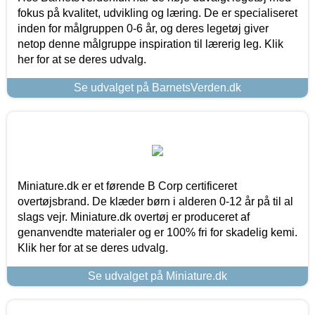
fokus på kvalitet, udvikling og læring. De er specialiseret
inden for målgruppen 0-6 år, og deres legetøj giver
netop denne målgruppe inspiration til lærerig leg. Klik
her for at se deres udvalg.
Se udvalget på BarnetsVerden.dk
Miniature.dk er et førende B Corp certificeret
overtøjsbrand. De klæder børn i alderen 0-12 år på til al
slags vejr. Miniature.dk overtøj er produceret af
genanvendte materialer og er 100% fri for skadelig kemi.
Klik her for at se deres udvalg.
Se udvalget på Miniature.dk