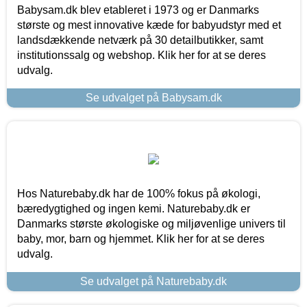
Babysam.dk blev etableret i 1973 og er Danmarks
største og mest innovative kæde for babyudstyr med et
landsdækkende netværk på 30 detailbutikker, samt
institutionssalg og webshop. Klik her for at se deres
udvalg.
Se udvalget på Babysam.dk
Hos Naturebaby.dk har de 100% fokus på økologi,
bæredygtighed og ingen kemi. Naturebaby.dk er
Danmarks største økologiske og miljøvenlige univers til
baby, mor, barn og hjemmet. Klik her for at se deres
udvalg.
Se udvalget på Naturebaby.dk