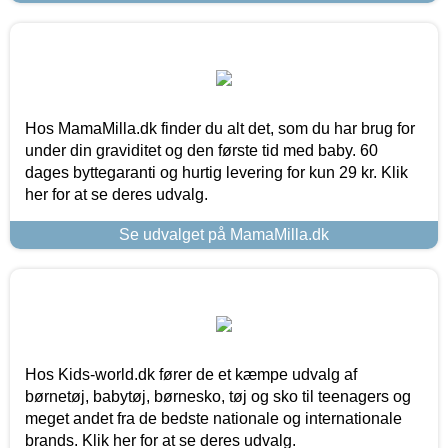
Hos MamaMilla.dk finder du alt det, som du har brug for
under din graviditet og den første tid med baby. 60
dages byttegaranti og hurtig levering for kun 29 kr. Klik
her for at se deres udvalg.
Se udvalget på MamaMilla.dk
Hos Kids-world.dk fører de et kæmpe udvalg af
børnetøj, babytøj, børnesko, tøj og sko til teenagers og
meget andet fra de bedste nationale og internationale
brands. Klik her for at se deres udvalg.