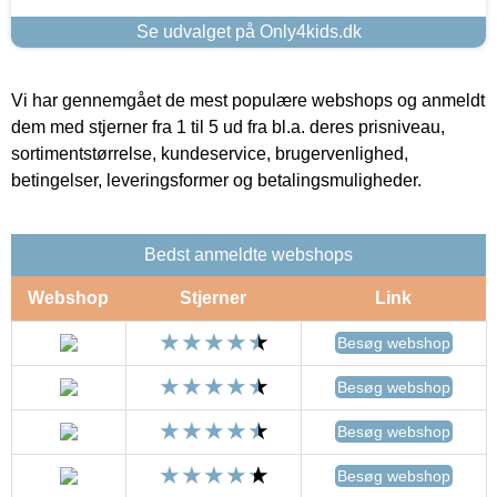
Se udvalget på Only4kids.dk
Vi har gennemgået de mest populære webshops og anmeldt
dem med stjerner fra 1 til 5 ud fra bl.a. deres prisniveau,
sortimentstørrelse, kundeservice, brugervenlighed,
betingelser, leveringsformer og betalingsmuligheder.
Bedst anmeldte webshops
Webshop
Stjerner
Link
Besøg webshop
Besøg webshop
Besøg webshop
Besøg webshop