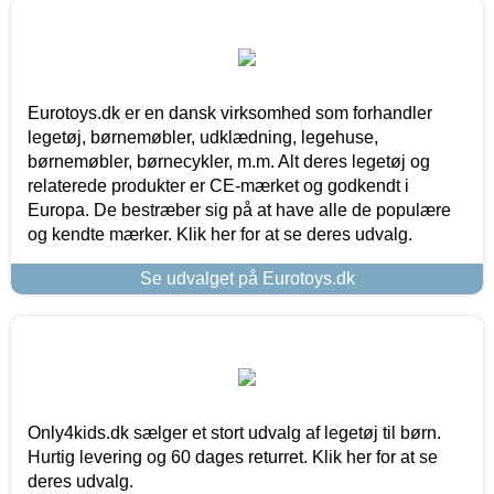
Eurotoys.dk er en dansk virksomhed som forhandler
legetøj, børnemøbler, udklædning, legehuse,
børnemøbler, børnecykler, m.m. Alt deres legetøj og
relaterede produkter er CE-mærket og godkendt i
Europa. De bestræber sig på at have alle de populære
og kendte mærker. Klik her for at se deres udvalg.
Se udvalget på Eurotoys.dk
Only4kids.dk sælger et stort udvalg af legetøj til børn.
Hurtig levering og 60 dages returret. Klik her for at se
deres udvalg.