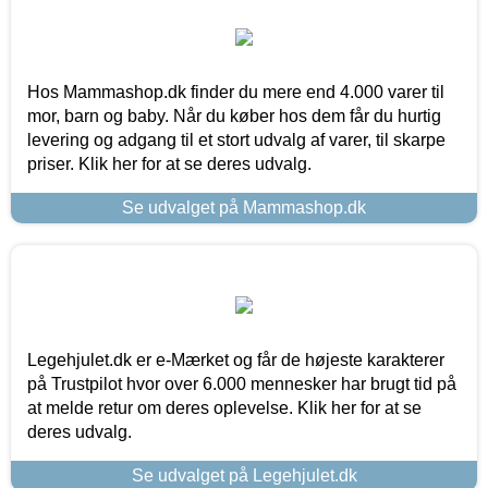
Hos Mammashop.dk finder du mere end 4.000 varer til
mor, barn og baby. Når du køber hos dem får du hurtig
levering og adgang til et stort udvalg af varer, til skarpe
priser. Klik her for at se deres udvalg.
Se udvalget på Mammashop.dk
Legehjulet.dk er e-Mærket og får de højeste karakterer
på Trustpilot hvor over 6.000 mennesker har brugt tid på
at melde retur om deres oplevelse. Klik her for at se
deres udvalg.
Se udvalget på Legehjulet.dk