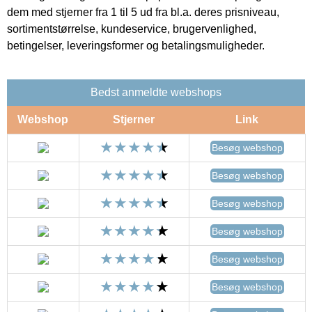
dem med stjerner fra 1 til 5 ud fra bl.a. deres prisniveau,
sortimentstørrelse, kundeservice, brugervenlighed,
betingelser, leveringsformer og betalingsmuligheder.
Bedst anmeldte webshops
Webshop
Stjerner
Link
Besøg webshop
Besøg webshop
Besøg webshop
Besøg webshop
Besøg webshop
Besøg webshop