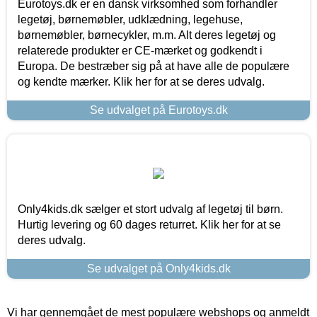
Eurotoys.dk er en dansk virksomhed som forhandler
legetøj, børnemøbler, udklædning, legehuse,
børnemøbler, børnecykler, m.m. Alt deres legetøj og
relaterede produkter er CE-mærket og godkendt i
Europa. De bestræber sig på at have alle de populære
og kendte mærker. Klik her for at se deres udvalg.
Se udvalget på Eurotoys.dk
Only4kids.dk sælger et stort udvalg af legetøj til børn.
Hurtig levering og 60 dages returret. Klik her for at se
deres udvalg.
Se udvalget på Only4kids.dk
Vi har gennemgået de mest populære webshops og anmeldt