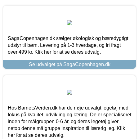
SagaCopenhagen.dk sælger økologisk og bæredygtigt
udstyr til børn. Levering på 1-3 hverdage, og fri fragt
over 499 kr. Klik her for at se deres udvalg.
Se udvalget på SagaCopenhagen.dk
Hos BarnetsVerden.dk har de nøje udvalgt legetøj med
fokus på kvalitet, udvikling og læring. De er specialiseret
inden for målgruppen 0-6 år, og deres legetøj giver
netop denne målgruppe inspiration til lærerig leg. Klik
her for at se deres udvalg.