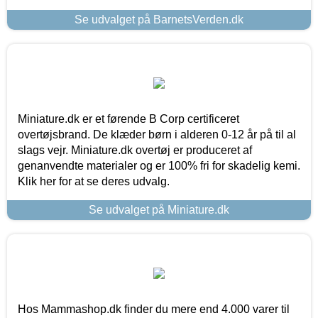
Se udvalget på BarnetsVerden.dk
Miniature.dk er et førende B Corp certificeret
overtøjsbrand. De klæder børn i alderen 0-12 år på til al
slags vejr. Miniature.dk overtøj er produceret af
genanvendte materialer og er 100% fri for skadelig kemi.
Klik her for at se deres udvalg.
Se udvalget på Miniature.dk
Hos Mammashop.dk finder du mere end 4.000 varer til