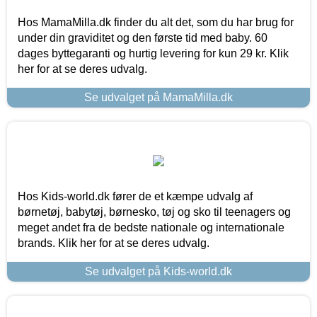
Hos MamaMilla.dk finder du alt det, som du har brug for
under din graviditet og den første tid med baby. 60
dages byttegaranti og hurtig levering for kun 29 kr. Klik
her for at se deres udvalg.
Se udvalget på MamaMilla.dk
Hos Kids-world.dk fører de et kæmpe udvalg af
børnetøj, babytøj, børnesko, tøj og sko til teenagers og
meget andet fra de bedste nationale og internationale
brands. Klik her for at se deres udvalg.
Se udvalget på Kids-world.dk