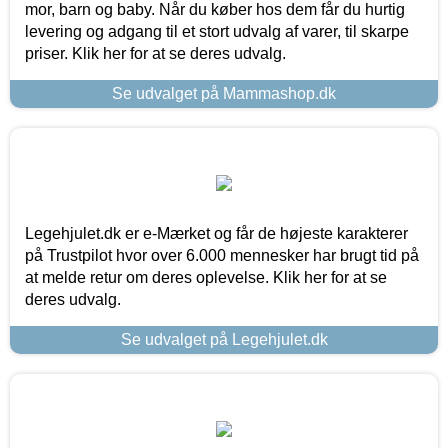
mor, barn og baby. Når du køber hos dem får du hurtig
levering og adgang til et stort udvalg af varer, til skarpe
priser. Klik her for at se deres udvalg.
Se udvalget på Mammashop.dk
Legehjulet.dk er e-Mærket og får de højeste karakterer
på Trustpilot hvor over 6.000 mennesker har brugt tid på
at melde retur om deres oplevelse. Klik her for at se
deres udvalg.
Se udvalget på Legehjulet.dk