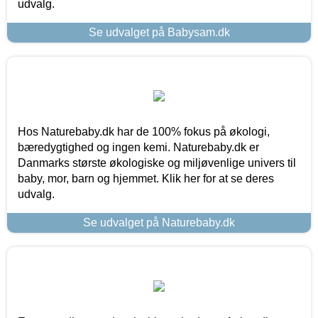
udvalg.
Se udvalget på Babysam.dk
Hos Naturebaby.dk har de 100% fokus på økologi,
bæredygtighed og ingen kemi. Naturebaby.dk er
Danmarks største økologiske og miljøvenlige univers til
baby, mor, barn og hjemmet. Klik her for at se deres
udvalg.
Se udvalget på Naturebaby.dk