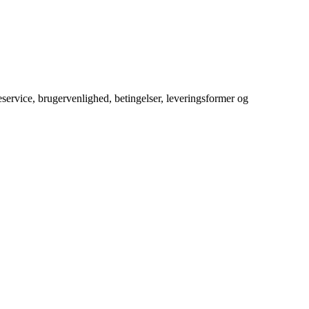
service, brugervenlighed, betingelser, leveringsformer og