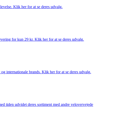
evelse. Klik her for at se deres udvalg.
ering for kun 29 kr. Klik her for at se deres udvalg.
og internationale brands. Klik her for at se deres udvalg.
 med tiden udvidet deres sortiment med andre velovervejede