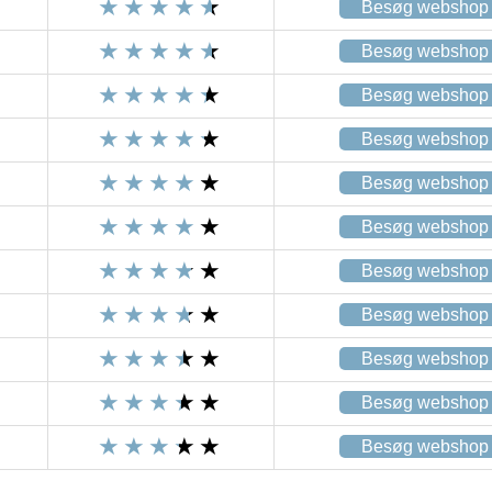
Besøg webshop
Besøg webshop
Besøg webshop
Besøg webshop
Besøg webshop
Besøg webshop
Besøg webshop
Besøg webshop
Besøg webshop
Besøg webshop
Besøg webshop