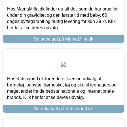
Hos MamaMilla.dk finder du alt det, som du har brug for
under din graviditet og den første tid med baby. 60
dages byttegaranti og hurtig levering for kun 29 kr. Klik
her for at se deres udvalg.
Se udvalget på MamaMilla.dk
Hos Kids-world.dk fører de et kæmpe udvalg af
børnetøj, babytøj, børnesko, tøj og sko til teenagers og
meget andet fra de bedste nationale og internationale
brands. Klik her for at se deres udvalg.
Se udvalget på Kids-world.dk