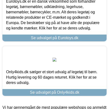
Eurotoys.dk er en dansk virksomhed som forhandler
legetøj, børnemøbler, udklædning, legehuse,
børnemøbler, børnecykler, m.m. Alt deres legetøj og
relaterede produkter er CE-mærket og godkendt i
Europa. De bestræber sig på at have alle de populære
og kendte mærker. Klik her for at se deres udvalg.
Se udvalget på Eurotoys.dk
Only4kids.dk sælger et stort udvalg af legetøj til børn.
Hurtig levering og 60 dages returret. Klik her for at se
deres udvalg.
Se udvalget på Only4kids.dk
Vi har gennemgået de mest populære webshops og anmeldt