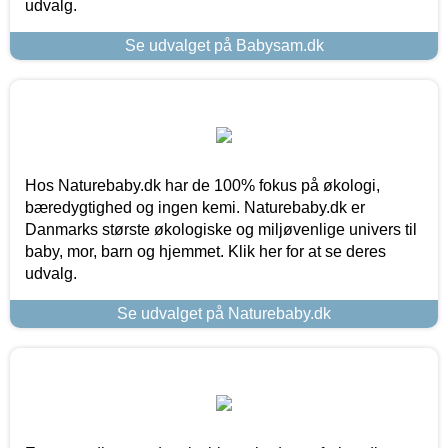
udvalg.
Se udvalget på Babysam.dk
Hos Naturebaby.dk har de 100% fokus på økologi,
bæredygtighed og ingen kemi. Naturebaby.dk er
Danmarks største økologiske og miljøvenlige univers til
baby, mor, barn og hjemmet. Klik her for at se deres
udvalg.
Se udvalget på Naturebaby.dk