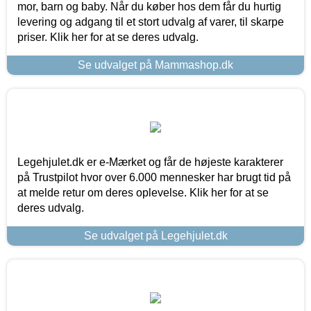
mor, barn og baby. Når du køber hos dem får du hurtig
levering og adgang til et stort udvalg af varer, til skarpe
priser. Klik her for at se deres udvalg.
Se udvalget på Mammashop.dk
Legehjulet.dk er e-Mærket og får de højeste karakterer
på Trustpilot hvor over 6.000 mennesker har brugt tid på
at melde retur om deres oplevelse. Klik her for at se
deres udvalg.
Se udvalget på Legehjulet.dk