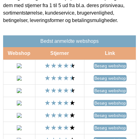
dem med stjerner fra 1 til 5 ud fra bl.a. deres prisniveau,
sortimentstørrelse, kundeservice, brugervenlighed,
betingelser, leveringsformer og betalingsmuligheder.
Bedst anmeldte webshops
Webshop
Stjerner
Link
Besøg webshop
Besøg webshop
Besøg webshop
Besøg webshop
Besøg webshop
Besøg webshop