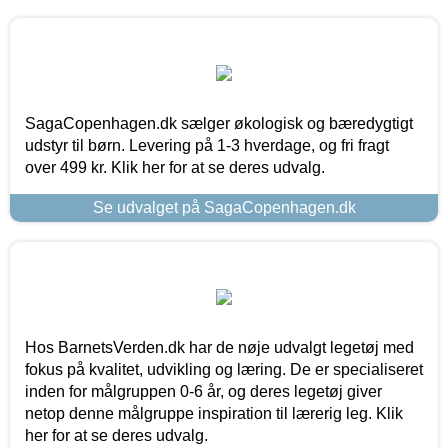
SagaCopenhagen.dk sælger økologisk og bæredygtigt
udstyr til børn. Levering på 1-3 hverdage, og fri fragt
over 499 kr. Klik her for at se deres udvalg.
Se udvalget på SagaCopenhagen.dk
Hos BarnetsVerden.dk har de nøje udvalgt legetøj med
fokus på kvalitet, udvikling og læring. De er specialiseret
inden for målgruppen 0-6 år, og deres legetøj giver
netop denne målgruppe inspiration til lærerig leg. Klik
her for at se deres udvalg.