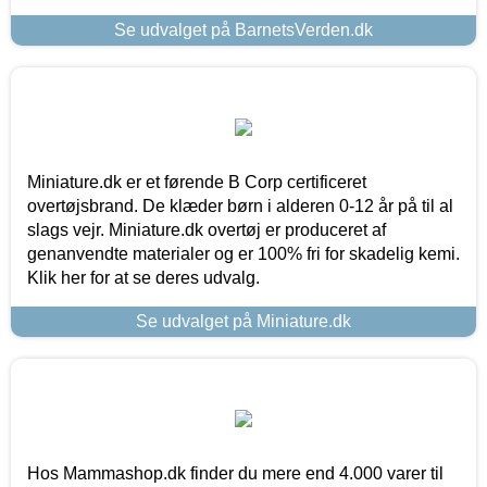
Se udvalget på BarnetsVerden.dk
Miniature.dk er et førende B Corp certificeret
overtøjsbrand. De klæder børn i alderen 0-12 år på til al
slags vejr. Miniature.dk overtøj er produceret af
genanvendte materialer og er 100% fri for skadelig kemi.
Klik her for at se deres udvalg.
Se udvalget på Miniature.dk
Hos Mammashop.dk finder du mere end 4.000 varer til