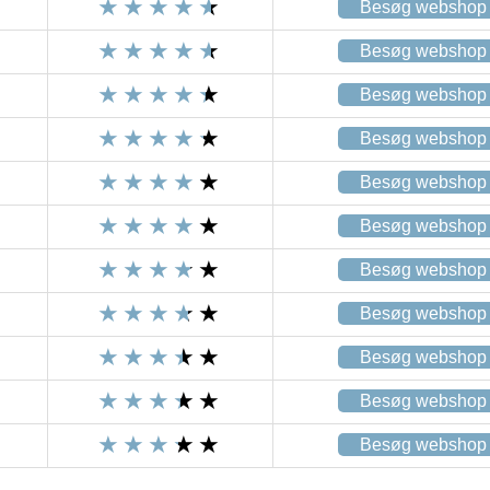
Besøg webshop
Besøg webshop
Besøg webshop
Besøg webshop
Besøg webshop
Besøg webshop
Besøg webshop
Besøg webshop
Besøg webshop
Besøg webshop
Besøg webshop