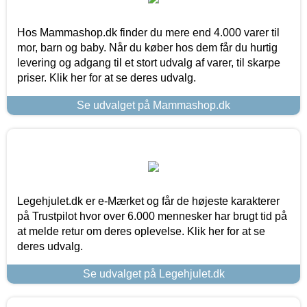
Hos Mammashop.dk finder du mere end 4.000 varer til
mor, barn og baby. Når du køber hos dem får du hurtig
levering og adgang til et stort udvalg af varer, til skarpe
priser. Klik her for at se deres udvalg.
Se udvalget på Mammashop.dk
Legehjulet.dk er e-Mærket og får de højeste karakterer
på Trustpilot hvor over 6.000 mennesker har brugt tid på
at melde retur om deres oplevelse. Klik her for at se
deres udvalg.
Se udvalget på Legehjulet.dk