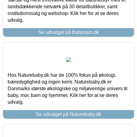
landsdækkende netværk på 30 detailbutikker, samt
institutionssalg og webshop. Klik her for at se deres
udvalg.
Se udvalget på Babysam.dk
Hos Naturebaby.dk har de 100% fokus på økologi,
bæredygtighed og ingen kemi. Naturebaby.dk er
Danmarks største økologiske og miljøvenlige univers til
baby, mor, barn og hjemmet. Klik her for at se deres
udvalg.
Se udvalget på Naturebaby.dk