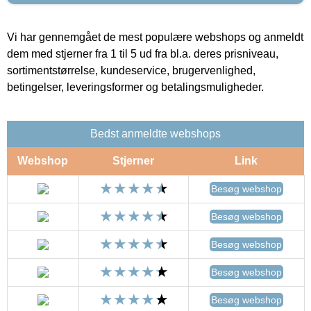
Vi har gennemgået de mest populære webshops og anmeldt
dem med stjerner fra 1 til 5 ud fra bl.a. deres prisniveau,
sortimentstørrelse, kundeservice, brugervenlighed,
betingelser, leveringsformer og betalingsmuligheder.
Bedst anmeldte webshops
Webshop
Stjerner
Link
Besøg webshop
Besøg webshop
Besøg webshop
Besøg webshop
Besøg webshop