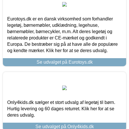
Eurotoys.dk er en dansk virksomhed som forhandler
legetøj, børnemøbler, udklædning, legehuse,
børnemøbler, børnecykler, m.m. Alt deres legetøj og
relaterede produkter er CE-mærket og godkendt i
Europa. De bestræber sig på at have alle de populære
og kendte mærker. Klik her for at se deres udvalg.
Se udvalget på Eurotoys.dk
Only4kids.dk sælger et stort udvalg af legetøj til børn.
Hurtig levering og 60 dages returret. Klik her for at se
deres udvalg.
Se udvalget på Only4kids.dk