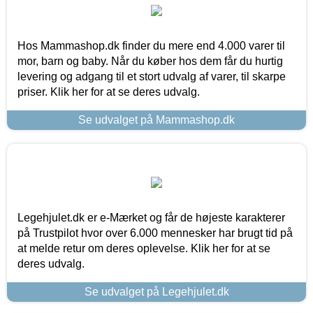
Hos Mammashop.dk finder du mere end 4.000 varer til
mor, barn og baby. Når du køber hos dem får du hurtig
levering og adgang til et stort udvalg af varer, til skarpe
priser. Klik her for at se deres udvalg.
Se udvalget på Mammashop.dk
Legehjulet.dk er e-Mærket og får de højeste karakterer
på Trustpilot hvor over 6.000 mennesker har brugt tid på
at melde retur om deres oplevelse. Klik her for at se
deres udvalg.
Se udvalget på Legehjulet.dk