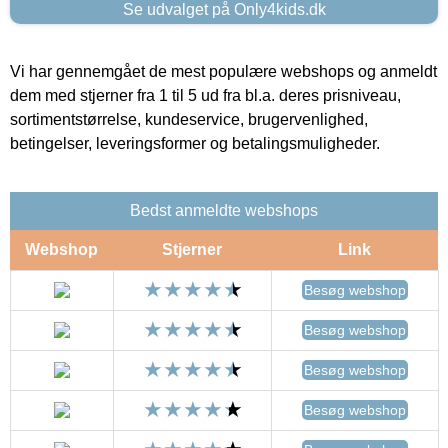
Se udvalget på Only4kids.dk
Vi har gennemgået de mest populære webshops og anmeldt
dem med stjerner fra 1 til 5 ud fra bl.a. deres prisniveau,
sortimentstørrelse, kundeservice, brugervenlighed,
betingelser, leveringsformer og betalingsmuligheder.
Bedst anmeldte webshops
Webshop
Stjerner
Link
Besøg webshop
Besøg webshop
Besøg webshop
Besøg webshop