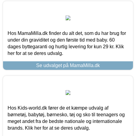
Hos MamaMilla.dk finder du alt det, som du har brug for
under din graviditet og den første tid med baby. 60
dages byttegaranti og hurtig levering for kun 29 kr. Klik
her for at se deres udvalg.
Se udvalget på MamaMilla.dk
Hos Kids-world.dk fører de et kæmpe udvalg af
børnetøj, babytøj, børnesko, tøj og sko til teenagers og
meget andet fra de bedste nationale og internationale
brands. Klik her for at se deres udvalg.