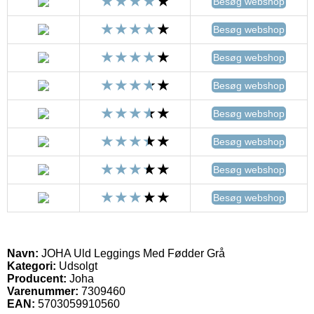
Besøg webshop
Besøg webshop
Besøg webshop
Besøg webshop
Besøg webshop
Besøg webshop
Besøg webshop
Besøg webshop
Navn:
JOHA Uld Leggings Med Fødder Grå
Kategori:
Udsolgt
Producent:
Joha
Varenummer:
7309460
EAN:
5703059910560