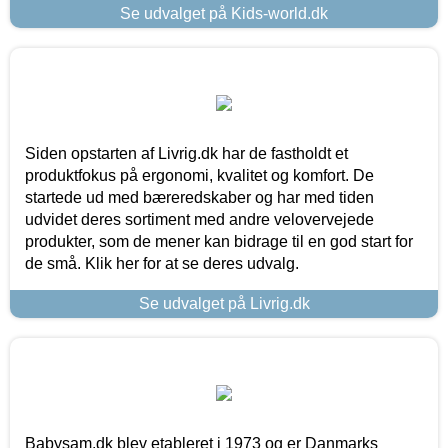
Se udvalget på Kids-world.dk
Siden opstarten af Livrig.dk har de fastholdt et
produktfokus på ergonomi, kvalitet og komfort. De
startede ud med bæreredskaber og har med tiden
udvidet deres sortiment med andre velovervejede
produkter, som de mener kan bidrage til en god start for
de små. Klik her for at se deres udvalg.
Se udvalget på Livrig.dk
Babysam.dk blev etableret i 1973 og er Danmarks