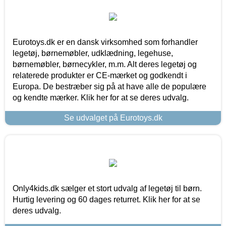
Eurotoys.dk er en dansk virksomhed som forhandler
legetøj, børnemøbler, udklædning, legehuse,
børnemøbler, børnecykler, m.m. Alt deres legetøj og
relaterede produkter er CE-mærket og godkendt i
Europa. De bestræber sig på at have alle de populære
og kendte mærker. Klik her for at se deres udvalg.
Se udvalget på Eurotoys.dk
Only4kids.dk sælger et stort udvalg af legetøj til børn.
Hurtig levering og 60 dages returret. Klik her for at se
deres udvalg.