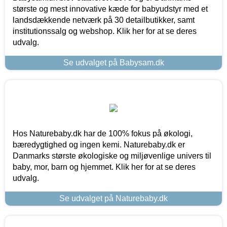
største og mest innovative kæde for babyudstyr med et
landsdækkende netværk på 30 detailbutikker, samt
institutionssalg og webshop. Klik her for at se deres
udvalg.
Se udvalget på Babysam.dk
Hos Naturebaby.dk har de 100% fokus på økologi,
bæredygtighed og ingen kemi. Naturebaby.dk er
Danmarks største økologiske og miljøvenlige univers til
baby, mor, barn og hjemmet. Klik her for at se deres
udvalg.
Se udvalget på Naturebaby.dk