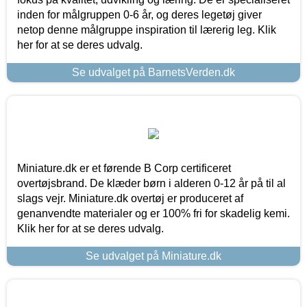
inden for målgruppen 0-6 år, og deres legetøj giver
netop denne målgruppe inspiration til lærerig leg. Klik
her for at se deres udvalg.
Se udvalget på BarnetsVerden.dk
Miniature.dk er et førende B Corp certificeret
overtøjsbrand. De klæder børn i alderen 0-12 år på til al
slags vejr. Miniature.dk overtøj er produceret af
genanvendte materialer og er 100% fri for skadelig kemi.
Klik her for at se deres udvalg.
Se udvalget på Miniature.dk