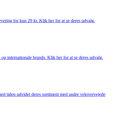
ering for kun 29 kr. Klik her for at se deres udvalg.
og internationale brands. Klik her for at se deres udvalg.
 med tiden udvidet deres sortiment med andre velovervejede