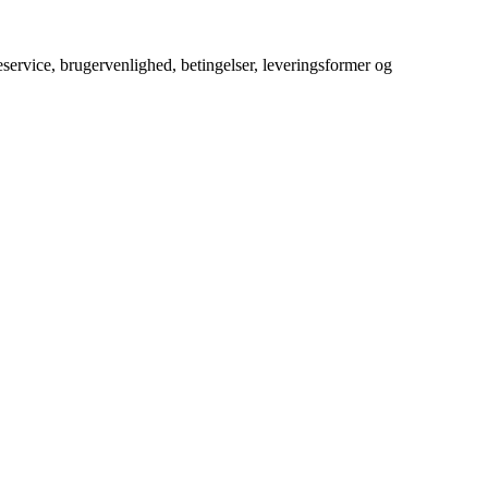
service, brugervenlighed, betingelser, leveringsformer og