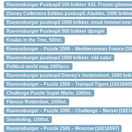
Ravensburger Puslespil 100 brikker XXL Frozen glimme
Disney Collectors Edition puslespil, Aladdin, 1000 brikke
Ravensburger puslespil 1000 brikker, smuk himmel ove
Ravensburger Puslespil 500 brikker djungel
Koalas in the Tree, 500st.
Ravensburger – Puzzle 1000 – Mediterranean France (1
Ravensburger puslespil 1000 brikker, vild natur
Political world map 1000pcs.
Ravensburger puslespil Disney’s Verdenskort, 1000 brik
Ravensburger – Puzzle 1500 – Tranquil Tigers (10216005
Challenge Puzzle Super Mario, 1000st.
Fleroux Rotterdam, 1000st.
Ravensburger – Puzzle 1000 – Challenge – Marvel (1021
Snorkeling, 1000st.
Ravensburger – Puzzle 1500 – Moscow (10216597)