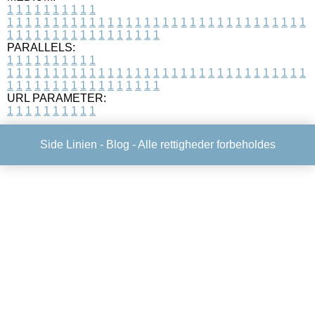
1
1
1
1
1
1
1
1
1
1
1
1
1
1
1
1
1
1
1
1
1
1
1
1
1
1
1
1
1
1
1
1
1
1
1
1
1
1
1
1
1
1
1
1
1
1
1
1
1
1
1
1
1
1
1
1
1
1
1
1
PARALLELS:
1
1
1
1
1
1
1
1
1
1
1
1
1
1
1
1
1
1
1
1
1
1
1
1
1
1
1
1
1
1
1
1
1
1
1
1
1
1
1
1
1
1
1
1
1
1
1
1
1
1
1
1
1
1
1
1
1
1
1
1
URL PARAMETER:
1
1
1
1
1
1
1
1
1
1
Side Linien -
Blog
- Alle rettigheder forbeholdes