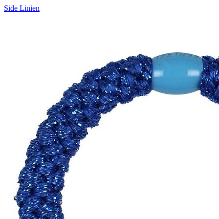
Side Linien