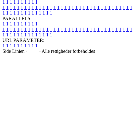
1
1
1
1
1
1
1
1
1
1
1
1
1
1
1
1
1
1
1
1
1
1
1
1
1
1
1
1
1
1
1
1
1
1
1
1
1
1
1
1
1
1
1
1
1
1
1
1
1
1
1
1
1
1
1
1
1
1
1
1
PARALLELS:
1
1
1
1
1
1
1
1
1
1
1
1
1
1
1
1
1
1
1
1
1
1
1
1
1
1
1
1
1
1
1
1
1
1
1
1
1
1
1
1
1
1
1
1
1
1
1
1
1
1
1
1
1
1
1
1
1
1
1
1
URL PARAMETER:
1
1
1
1
1
1
1
1
1
1
Side Linien -
Blog
- Alle rettigheder forbeholdes