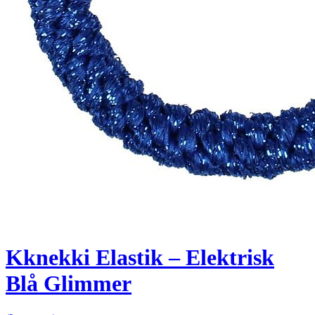
Kknekki Elastik – Elektrisk
Blå Glimmer