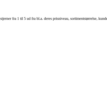
er fra 1 til 5 ud fra bl.a. deres prisniveau, sortimentstørrelse, kunde