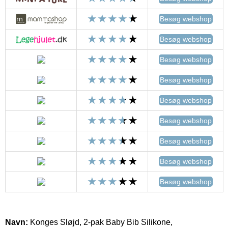
Besøg webshop
Besøg webshop
Besøg webshop
Besøg webshop
Besøg webshop
Besøg webshop
Besøg webshop
Besøg webshop
Besøg webshop
Navn:
Konges Sløjd, 2-pak Baby Bib Silikone,