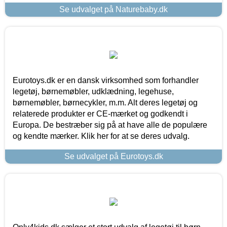
Se udvalget på Naturebaby.dk
Eurotoys.dk er en dansk virksomhed som forhandler
legetøj, børnemøbler, udklædning, legehuse,
børnemøbler, børnecykler, m.m. Alt deres legetøj og
relaterede produkter er CE-mærket og godkendt i
Europa. De bestræber sig på at have alle de populære
og kendte mærker. Klik her for at se deres udvalg.
Se udvalget på Eurotoys.dk