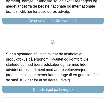
børnetøj, babytøj, børnesko, tøj og sko til teenagers og
meget andet fra de bedste nationale og internationale
brands. Klik her for at se deres udvalg.
Se udvalget på Kids-world.dk
Siden opstarten af Livrig.dk har de fastholdt et
produktfokus på ergonomi, kvalitet og komfort. De
startede ud med bæreredskaber og har med tiden
udvidet deres sortiment med andre velovervejede
produkter, som de mener kan bidrage til en god start for
de små. Klik her for at se deres udvalg.
Se udvalget på Livrig.dk