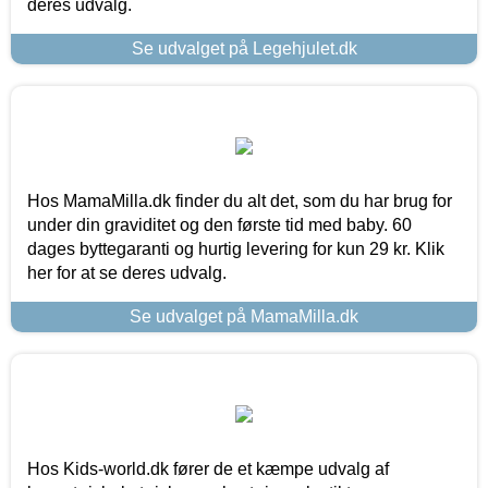
deres udvalg.
Se udvalget på Legehjulet.dk
Hos MamaMilla.dk finder du alt det, som du har brug for
under din graviditet og den første tid med baby. 60
dages byttegaranti og hurtig levering for kun 29 kr. Klik
her for at se deres udvalg.
Se udvalget på MamaMilla.dk
Hos Kids-world.dk fører de et kæmpe udvalg af