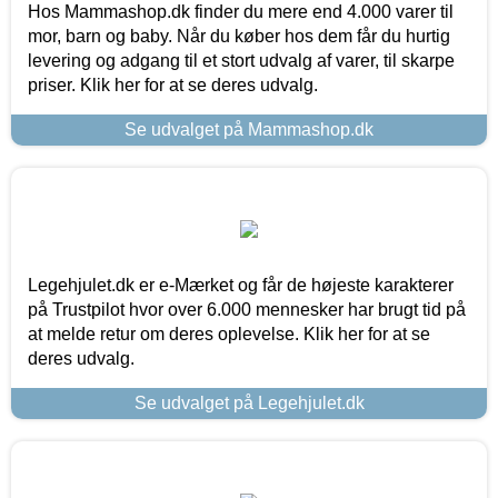
Hos Mammashop.dk finder du mere end 4.000 varer til
mor, barn og baby. Når du køber hos dem får du hurtig
levering og adgang til et stort udvalg af varer, til skarpe
priser. Klik her for at se deres udvalg.
Se udvalget på Mammashop.dk
Legehjulet.dk er e-Mærket og får de højeste karakterer
på Trustpilot hvor over 6.000 mennesker har brugt tid på
at melde retur om deres oplevelse. Klik her for at se
deres udvalg.
Se udvalget på Legehjulet.dk