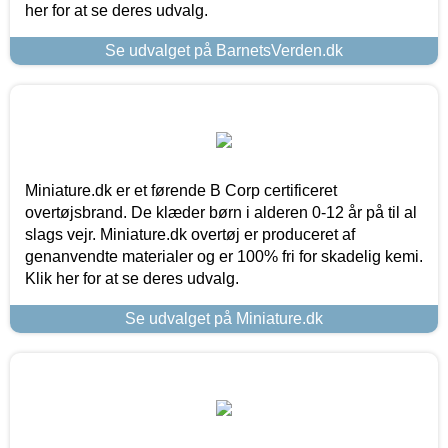
her for at se deres udvalg.
Se udvalget på BarnetsVerden.dk
Miniature.dk er et førende B Corp certificeret
overtøjsbrand. De klæder børn i alderen 0-12 år på til al
slags vejr. Miniature.dk overtøj er produceret af
genanvendte materialer og er 100% fri for skadelig kemi.
Klik her for at se deres udvalg.
Se udvalget på Miniature.dk