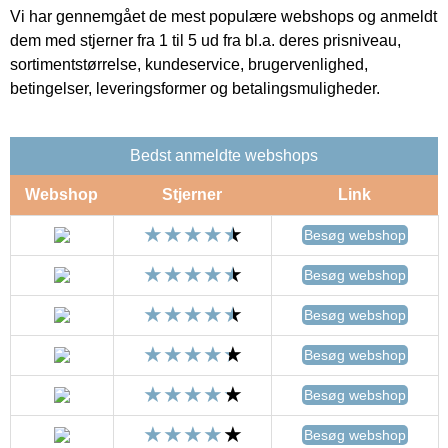
Vi har gennemgået de mest populære webshops og anmeldt
dem med stjerner fra 1 til 5 ud fra bl.a. deres prisniveau,
sortimentstørrelse, kundeservice, brugervenlighed,
betingelser, leveringsformer og betalingsmuligheder.
Bedst anmeldte webshops
Webshop
Stjerner
Link
Besøg webshop
Besøg webshop
Besøg webshop
Besøg webshop
Besøg webshop
Besøg webshop