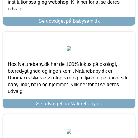
institutionssalg og webshop. Klik her for at se deres
udvalg.
Se udvalget på Babysam.dk
Hos Naturebaby.dk har de 100% fokus på økologi,
bæredygtighed og ingen kemi. Naturebaby.dk er
Danmarks største økologiske og miljøvenlige univers til
baby, mor, barn og hjemmet. Klik her for at se deres
udvalg.
Se udvalget på Naturebaby.dk