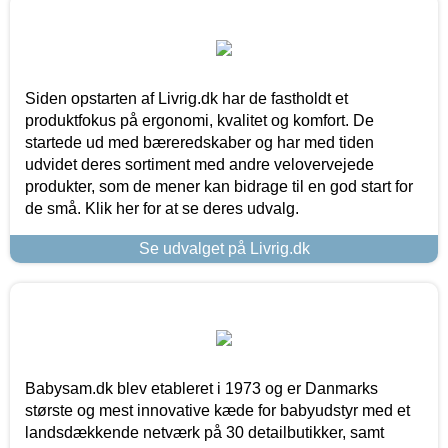
Siden opstarten af Livrig.dk har de fastholdt et
produktfokus på ergonomi, kvalitet og komfort. De
startede ud med bæreredskaber og har med tiden
udvidet deres sortiment med andre velovervejede
produkter, som de mener kan bidrage til en god start for
de små. Klik her for at se deres udvalg.
Se udvalget på Livrig.dk
Babysam.dk blev etableret i 1973 og er Danmarks
største og mest innovative kæde for babyudstyr med et
landsdækkende netværk på 30 detailbutikker, samt