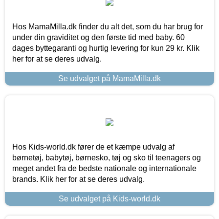
Hos MamaMilla.dk finder du alt det, som du har brug for
under din graviditet og den første tid med baby. 60
dages byttegaranti og hurtig levering for kun 29 kr. Klik
her for at se deres udvalg.
Se udvalget på MamaMilla.dk
Hos Kids-world.dk fører de et kæmpe udvalg af
børnetøj, babytøj, børnesko, tøj og sko til teenagers og
meget andet fra de bedste nationale og internationale
brands. Klik her for at se deres udvalg.
Se udvalget på Kids-world.dk