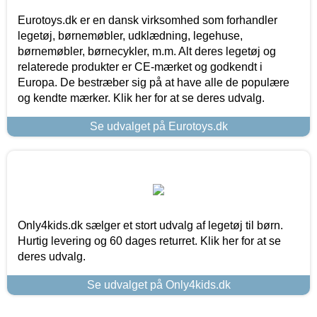
Eurotoys.dk er en dansk virksomhed som forhandler
legetøj, børnemøbler, udklædning, legehuse,
børnemøbler, børnecykler, m.m. Alt deres legetøj og
relaterede produkter er CE-mærket og godkendt i
Europa. De bestræber sig på at have alle de populære
og kendte mærker. Klik her for at se deres udvalg.
Se udvalget på Eurotoys.dk
Only4kids.dk sælger et stort udvalg af legetøj til børn.
Hurtig levering og 60 dages returret. Klik her for at se
deres udvalg.
Se udvalget på Only4kids.dk