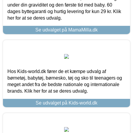
under din graviditet og den første tid med baby. 60
dages byttegaranti og hurtig levering for kun 29 kr. Klik
her for at se deres udvalg.
Se udvalget på MamaMilla.dk
Hos Kids-world.dk fører de et kæmpe udvalg af
børnetøj, babytøj, børnesko, tøj og sko til teenagers og
meget andet fra de bedste nationale og internationale
brands. Klik her for at se deres udvalg.
Se udvalget på Kids-world.dk