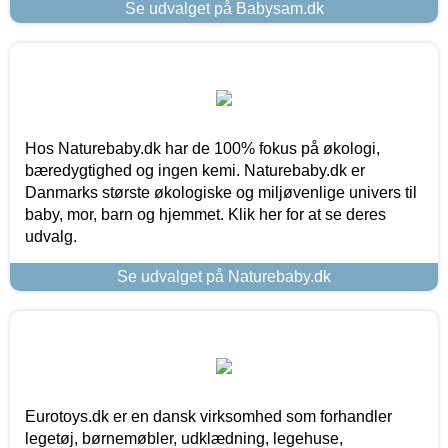
Se udvalget på Babysam.dk
Hos Naturebaby.dk har de 100% fokus på økologi,
bæredygtighed og ingen kemi. Naturebaby.dk er
Danmarks største økologiske og miljøvenlige univers til
baby, mor, barn og hjemmet. Klik her for at se deres
udvalg.
Se udvalget på Naturebaby.dk
Eurotoys.dk er en dansk virksomhed som forhandler
legetøj, børnemøbler, udklædning, legehuse,