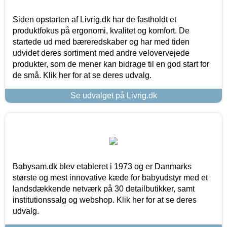
Siden opstarten af Livrig.dk har de fastholdt et
produktfokus på ergonomi, kvalitet og komfort. De
startede ud med bæreredskaber og har med tiden
udvidet deres sortiment med andre velovervejede
produkter, som de mener kan bidrage til en god start for
de små. Klik her for at se deres udvalg.
Se udvalget på Livrig.dk
Babysam.dk blev etableret i 1973 og er Danmarks
største og mest innovative kæde for babyudstyr med et
landsdækkende netværk på 30 detailbutikker, samt
institutionssalg og webshop. Klik her for at se deres
udvalg.