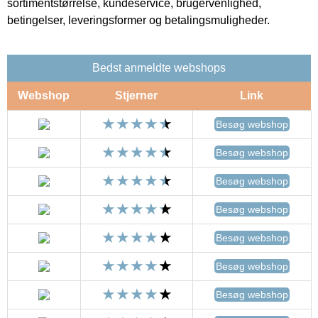
sortimentstørrelse, kundeservice, brugervenlighed,
betingelser, leveringsformer og betalingsmuligheder.
Bedst anmeldte webshops
Webshop
Stjerner
Link
Besøg webshop
Besøg webshop
Besøg webshop
Besøg webshop
Besøg webshop
Besøg webshop
Besøg webshop