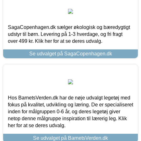
SagaCopenhagen.dk sælger økologisk og bæredygtigt
udstyr til børn. Levering på 1-3 hverdage, og fri fragt
over 499 kr. Klik her for at se deres udvalg.
Se udvalget på SagaCopenhagen.dk
Hos BarnetsVerden.dk har de nøje udvalgt legetøj med
fokus på kvalitet, udvikling og læring. De er specialiseret
inden for målgruppen 0-6 år, og deres legetøj giver
netop denne målgruppe inspiration til lærerig leg. Klik
her for at se deres udvalg.
Se udvalget på BarnetsVerden.dk