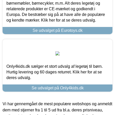
børnemøbler, børnecykler, m.m. Alt deres legetøj og
relaterede produkter er CE-mærket og godkendt i
Europa. De bestræber sig på at have alle de populære
og kendte mærker. Klik her for at se deres udvalg.
Se udvalget på Eurotoys.dk
Only4kids.dk sælger et stort udvalg af legetøj til børn.
Hurtig levering og 60 dages returret. Klik her for at se
deres udvalg.
Se udvalget på Only4kids.dk
Vi har gennemgået de mest populære webshops og anmeldt
dem med stjerner fra 1 til 5 ud fra bl.a. deres prisniveau,