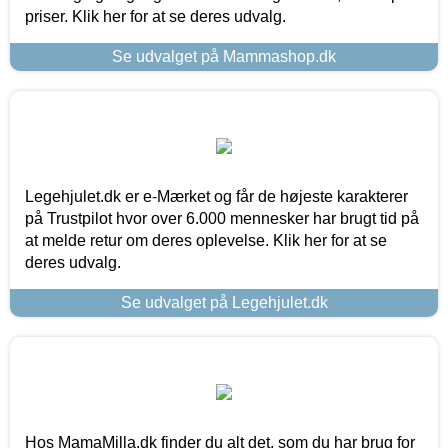
priser. Klik her for at se deres udvalg.
Se udvalget på Mammashop.dk
Legehjulet.dk er e-Mærket og får de højeste karakterer
på Trustpilot hvor over 6.000 mennesker har brugt tid på
at melde retur om deres oplevelse. Klik her for at se
deres udvalg.
Se udvalget på Legehjulet.dk
Hos MamaMilla.dk finder du alt det, som du har brug for