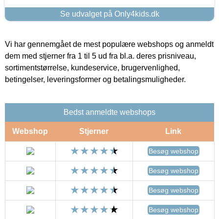
Se udvalget på Only4kids.dk
Vi har gennemgået de mest populære webshops og anmeldt
dem med stjerner fra 1 til 5 ud fra bl.a. deres prisniveau,
sortimentstørrelse, kundeservice, brugervenlighed,
betingelser, leveringsformer og betalingsmuligheder.
Bedst anmeldte webshops
Webshop
Stjerner
Link
Besøg webshop
Besøg webshop
Besøg webshop
Besøg webshop