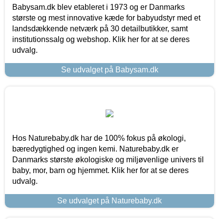
Babysam.dk blev etableret i 1973 og er Danmarks
største og mest innovative kæde for babyudstyr med et
landsdækkende netværk på 30 detailbutikker, samt
institutionssalg og webshop. Klik her for at se deres
udvalg.
Se udvalget på Babysam.dk
Hos Naturebaby.dk har de 100% fokus på økologi,
bæredygtighed og ingen kemi. Naturebaby.dk er
Danmarks største økologiske og miljøvenlige univers til
baby, mor, barn og hjemmet. Klik her for at se deres
udvalg.
Se udvalget på Naturebaby.dk