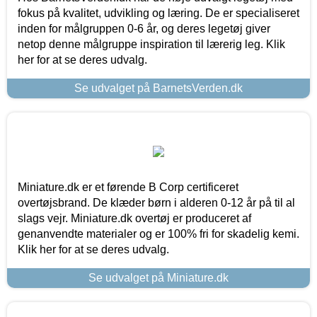
fokus på kvalitet, udvikling og læring. De er specialiseret
inden for målgruppen 0-6 år, og deres legetøj giver
netop denne målgruppe inspiration til lærerig leg. Klik
her for at se deres udvalg.
Se udvalget på BarnetsVerden.dk
Miniature.dk er et førende B Corp certificeret
overtøjsbrand. De klæder børn i alderen 0-12 år på til al
slags vejr. Miniature.dk overtøj er produceret af
genanvendte materialer og er 100% fri for skadelig kemi.
Klik her for at se deres udvalg.
Se udvalget på Miniature.dk