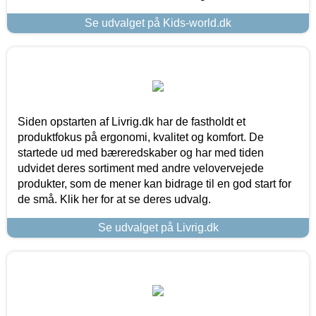
Se udvalget på Kids-world.dk
Siden opstarten af Livrig.dk har de fastholdt et
produktfokus på ergonomi, kvalitet og komfort. De
startede ud med bæreredskaber og har med tiden
udvidet deres sortiment med andre velovervejede
produkter, som de mener kan bidrage til en god start for
de små. Klik her for at se deres udvalg.
Se udvalget på Livrig.dk