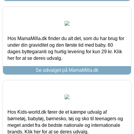
Hos MamaMilla.dk finder du alt det, som du har brug for
under din graviditet og den første tid med baby. 60
dages byttegaranti og hurtig levering for kun 29 kr. Klik
her for at se deres udvalg.
Se udvalget på MamaMilla.dk
Hos Kids-world.dk fører de et kæmpe udvalg af
børnetøj, babytøj, børnesko, tøj og sko til teenagers og
meget andet fra de bedste nationale og internationale
brands. Klik her for at se deres udvalg.