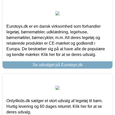
Eurotoys.dk er en dansk virksomhed som forhandler
legetøj, børnemøbler, udklædning, legehuse,
børnemøbler, børnecykler, m.m. Alt deres legetøj og
relaterede produkter er CE-mærket og godkendt i
Europa. De bestræber sig på at have alle de populære
og kendte mærker. Klik her for at se deres udvalg.
Se udvalget på Eurotoys.dk
Only4kids.dk sælger et stort udvalg af legetøj til børn.
Hurtig levering og 60 dages returret. Klik her for at se
deres udvalg.