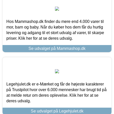
Hos Mammashop.dk finder du mere end 4.000 varer til
mor, barn og baby. Når du køber hos dem får du hurtig
levering og adgang til et stort udvalg af varer, til skarpe
priser. Klik her for at se deres udvalg.
Se udvalget på Mammashop.dk
Legehjulet.dk er e-Mærket og får de højeste karakterer
på Trustpilot hvor over 6.000 mennesker har brugt tid på
at melde retur om deres oplevelse. Klik her for at se
deres udvalg.
Se udvalget på Legehjulet.dk