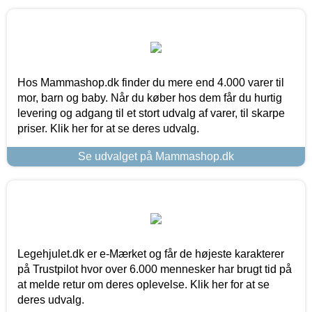
Hos Mammashop.dk finder du mere end 4.000 varer til
mor, barn og baby. Når du køber hos dem får du hurtig
levering og adgang til et stort udvalg af varer, til skarpe
priser. Klik her for at se deres udvalg.
Se udvalget på Mammashop.dk
Legehjulet.dk er e-Mærket og får de højeste karakterer
på Trustpilot hvor over 6.000 mennesker har brugt tid på
at melde retur om deres oplevelse. Klik her for at se
deres udvalg.