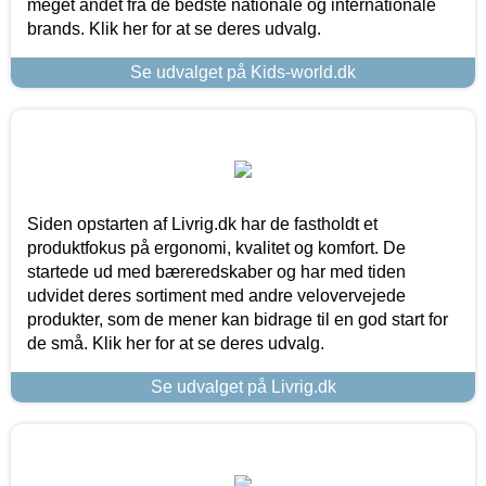
meget andet fra de bedste nationale og internationale
brands. Klik her for at se deres udvalg.
Se udvalget på Kids-world.dk
Siden opstarten af Livrig.dk har de fastholdt et
produktfokus på ergonomi, kvalitet og komfort. De
startede ud med bæreredskaber og har med tiden
udvidet deres sortiment med andre velovervejede
produkter, som de mener kan bidrage til en god start for
de små. Klik her for at se deres udvalg.
Se udvalget på Livrig.dk