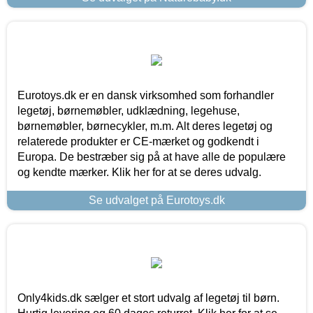
Eurotoys.dk er en dansk virksomhed som forhandler
legetøj, børnemøbler, udklædning, legehuse,
børnemøbler, børnecykler, m.m. Alt deres legetøj og
relaterede produkter er CE-mærket og godkendt i
Europa. De bestræber sig på at have alle de populære
og kendte mærker. Klik her for at se deres udvalg.
Se udvalget på Eurotoys.dk
Only4kids.dk sælger et stort udvalg af legetøj til børn.