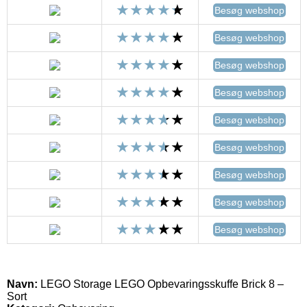
Besøg webshop
Besøg webshop
Besøg webshop
Besøg webshop
Besøg webshop
Besøg webshop
Besøg webshop
Besøg webshop
Besøg webshop
Navn:
LEGO Storage LEGO Opbevaringsskuffe Brick 8 –
Sort