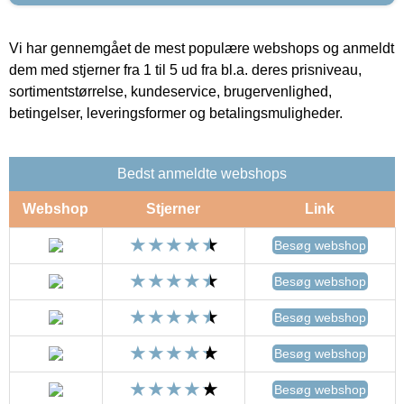
Vi har gennemgået de mest populære webshops og anmeldt
dem med stjerner fra 1 til 5 ud fra bl.a. deres prisniveau,
sortimentstørrelse, kundeservice, brugervenlighed,
betingelser, leveringsformer og betalingsmuligheder.
Bedst anmeldte webshops
Webshop
Stjerner
Link
Besøg webshop
Besøg webshop
Besøg webshop
Besøg webshop
Besøg webshop