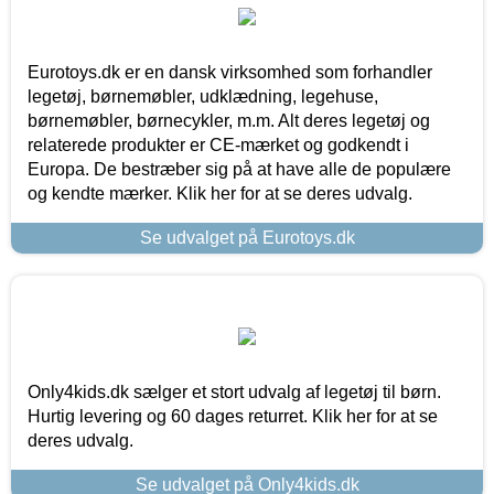
Eurotoys.dk er en dansk virksomhed som forhandler
legetøj, børnemøbler, udklædning, legehuse,
børnemøbler, børnecykler, m.m. Alt deres legetøj og
relaterede produkter er CE-mærket og godkendt i
Europa. De bestræber sig på at have alle de populære
og kendte mærker. Klik her for at se deres udvalg.
Se udvalget på Eurotoys.dk
Only4kids.dk sælger et stort udvalg af legetøj til børn.
Hurtig levering og 60 dages returret. Klik her for at se
deres udvalg.
Se udvalget på Only4kids.dk