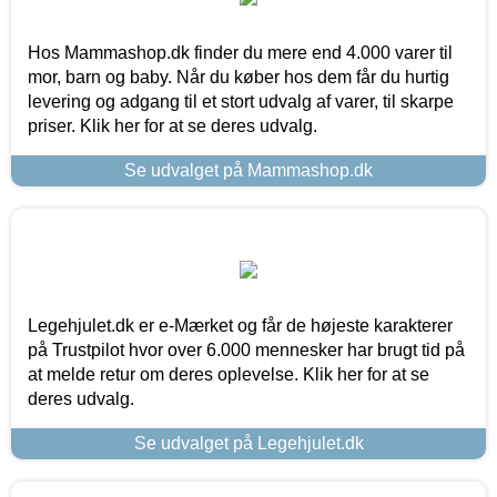
Hos Mammashop.dk finder du mere end 4.000 varer til
mor, barn og baby. Når du køber hos dem får du hurtig
levering og adgang til et stort udvalg af varer, til skarpe
priser. Klik her for at se deres udvalg.
Se udvalget på Mammashop.dk
Legehjulet.dk er e-Mærket og får de højeste karakterer
på Trustpilot hvor over 6.000 mennesker har brugt tid på
at melde retur om deres oplevelse. Klik her for at se
deres udvalg.
Se udvalget på Legehjulet.dk