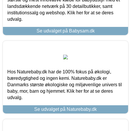
landsdækkende netværk på 30 detailbutikker, samt
institutionssalg og webshop. Klik her for at se deres
udvalg.
Se udvalget på Babysam.dk
Hos Naturebaby.dk har de 100% fokus på økologi,
bæredygtighed og ingen kemi. Naturebaby.dk er
Danmarks største økologiske og miljøvenlige univers til
baby, mor, barn og hjemmet. Klik her for at se deres
udvalg.
Se udvalget på Naturebaby.dk