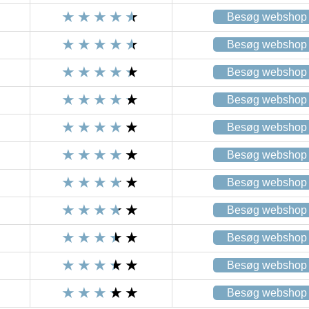
Besøg webshop
Besøg webshop
Besøg webshop
Besøg webshop
Besøg webshop
Besøg webshop
Besøg webshop
Besøg webshop
Besøg webshop
Besøg webshop
Besøg webshop