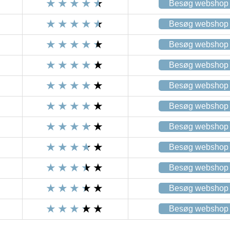
Besøg webshop
Besøg webshop
Besøg webshop
Besøg webshop
Besøg webshop
Besøg webshop
Besøg webshop
Besøg webshop
Besøg webshop
Besøg webshop
Besøg webshop