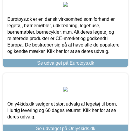
Eurotoys.dk er en dansk virksomhed som forhandler
legetøj, børnemøbler, udklædning, legehuse,
børnemøbler, børnecykler, m.m. Alt deres legetøj og
relaterede produkter er CE-mærket og godkendt i
Europa. De bestræber sig på at have alle de populære
og kendte mærker. Klik her for at se deres udvalg.
Se udvalget på Eurotoys.dk
Only4kids.dk sælger et stort udvalg af legetøj til børn.
Hurtig levering og 60 dages returret. Klik her for at se
deres udvalg.
Se udvalget på Only4kids.dk