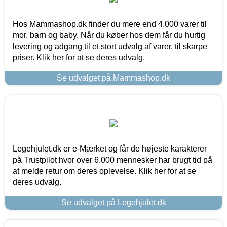
Hos Mammashop.dk finder du mere end 4.000 varer til
mor, barn og baby. Når du køber hos dem får du hurtig
levering og adgang til et stort udvalg af varer, til skarpe
priser. Klik her for at se deres udvalg.
Se udvalget på Mammashop.dk
Legehjulet.dk er e-Mærket og får de højeste karakterer
på Trustpilot hvor over 6.000 mennesker har brugt tid på
at melde retur om deres oplevelse. Klik her for at se
deres udvalg.
Se udvalget på Legehjulet.dk