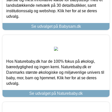
landsdækkende netværk på 30 detailbutikker, samt
institutionssalg og webshop. Klik her for at se deres
udvalg.
Se udvalget på Babysam.dk
Hos Naturebaby.dk har de 100% fokus på økologi,
bæredygtighed og ingen kemi. Naturebaby.dk er
Danmarks største økologiske og miljøvenlige univers til
baby, mor, barn og hjemmet. Klik her for at se deres
udvalg.
Se udvalget på Naturebaby.dk