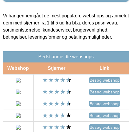
Vi har gennemgået de mest populære webshops og anmeldt
dem med stjerner fra 1 til 5 ud fra bl.a. deres prisniveau,
sortimentstørrelse, kundeservice, brugervenlighed,
betingelser, leveringsformer og betalingsmuligheder.
Bedst anmeldte webshops
Webshop
Stjerner
Link
Besøg webshop
Besøg webshop
Besøg webshop
Besøg webshop
Besøg webshop