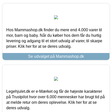
Hos Mammashop.dk finder du mere end 4.000 varer til
mor, barn og baby. Når du køber hos dem får du hurtig
levering og adgang til et stort udvalg af varer, til skarpe
priser. Klik her for at se deres udvalg.
Se udvalget på Mammashop.dk
Legehjulet.dk er e-Mærket og får de højeste karakterer
på Trustpilot hvor over 6.000 mennesker har brugt tid på
at melde retur om deres oplevelse. Klik her for at se
deres udvalg.