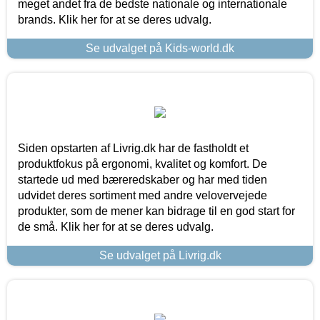
meget andet fra de bedste nationale og internationale
brands. Klik her for at se deres udvalg.
Se udvalget på Kids-world.dk
Siden opstarten af Livrig.dk har de fastholdt et
produktfokus på ergonomi, kvalitet og komfort. De
startede ud med bæreredskaber og har med tiden
udvidet deres sortiment med andre velovervejede
produkter, som de mener kan bidrage til en god start for
de små. Klik her for at se deres udvalg.
Se udvalget på Livrig.dk