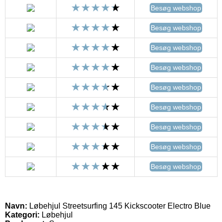
Besøg webshop
Besøg webshop
Besøg webshop
Besøg webshop
Besøg webshop
Besøg webshop
Besøg webshop
Besøg webshop
Besøg webshop
Navn:
Løbehjul Streetsurfing 145 Kickscooter Electro Blue
Kategori:
Løbehjul