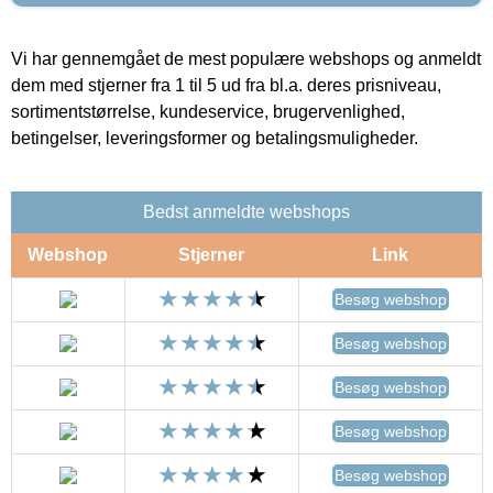
Vi har gennemgået de mest populære webshops og anmeldt
dem med stjerner fra 1 til 5 ud fra bl.a. deres prisniveau,
sortimentstørrelse, kundeservice, brugervenlighed,
betingelser, leveringsformer og betalingsmuligheder.
Bedst anmeldte webshops
Webshop
Stjerner
Link
Besøg webshop
Besøg webshop
Besøg webshop
Besøg webshop
Besøg webshop