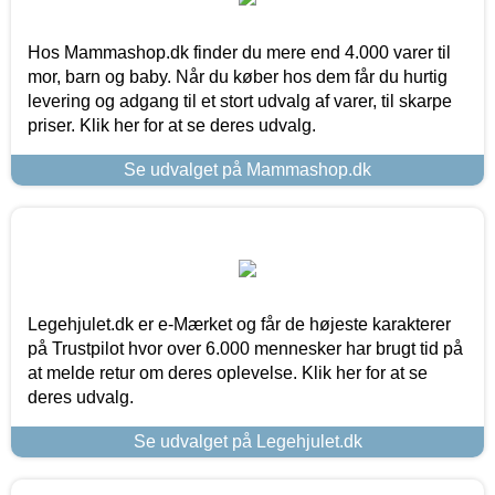
Hos Mammashop.dk finder du mere end 4.000 varer til
mor, barn og baby. Når du køber hos dem får du hurtig
levering og adgang til et stort udvalg af varer, til skarpe
priser. Klik her for at se deres udvalg.
Se udvalget på Mammashop.dk
Legehjulet.dk er e-Mærket og får de højeste karakterer
på Trustpilot hvor over 6.000 mennesker har brugt tid på
at melde retur om deres oplevelse. Klik her for at se
deres udvalg.
Se udvalget på Legehjulet.dk