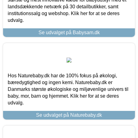
landsdækkende netværk på 30 detailbutikker, samt
institutionssalg og webshop. Klik her for at se deres
udvalg.
Se udvalget på Babysam.dk
Hos Naturebaby.dk har de 100% fokus på økologi,
bæredygtighed og ingen kemi. Naturebaby.dk er
Danmarks største økologiske og miljøvenlige univers til
baby, mor, barn og hjemmet. Klik her for at se deres
udvalg.
Se udvalget på Naturebaby.dk