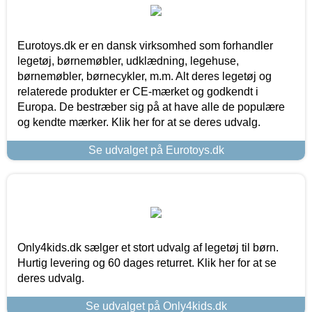
Eurotoys.dk er en dansk virksomhed som forhandler
legetøj, børnemøbler, udklædning, legehuse,
børnemøbler, børnecykler, m.m. Alt deres legetøj og
relaterede produkter er CE-mærket og godkendt i
Europa. De bestræber sig på at have alle de populære
og kendte mærker. Klik her for at se deres udvalg.
Se udvalget på Eurotoys.dk
Only4kids.dk sælger et stort udvalg af legetøj til børn.
Hurtig levering og 60 dages returret. Klik her for at se
deres udvalg.
Se udvalget på Only4kids.dk