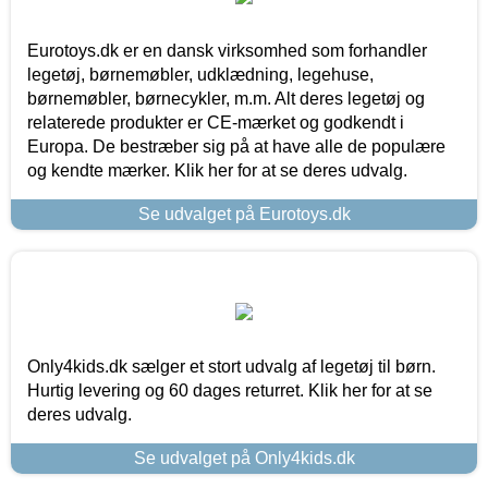
Eurotoys.dk er en dansk virksomhed som forhandler
legetøj, børnemøbler, udklædning, legehuse,
børnemøbler, børnecykler, m.m. Alt deres legetøj og
relaterede produkter er CE-mærket og godkendt i
Europa. De bestræber sig på at have alle de populære
og kendte mærker. Klik her for at se deres udvalg.
Se udvalget på Eurotoys.dk
Only4kids.dk sælger et stort udvalg af legetøj til børn.
Hurtig levering og 60 dages returret. Klik her for at se
deres udvalg.
Se udvalget på Only4kids.dk