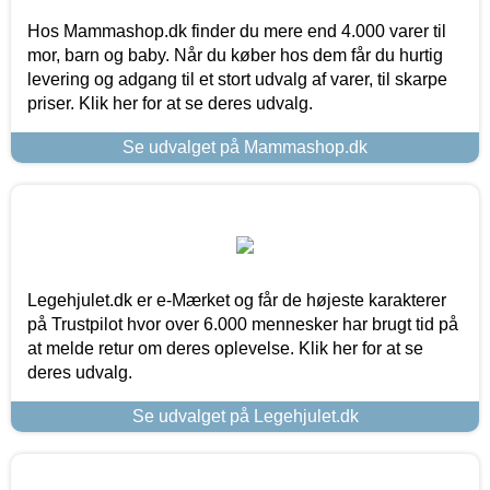
Hos Mammashop.dk finder du mere end 4.000 varer til
mor, barn og baby. Når du køber hos dem får du hurtig
levering og adgang til et stort udvalg af varer, til skarpe
priser. Klik her for at se deres udvalg.
Se udvalget på Mammashop.dk
Legehjulet.dk er e-Mærket og får de højeste karakterer
på Trustpilot hvor over 6.000 mennesker har brugt tid på
at melde retur om deres oplevelse. Klik her for at se
deres udvalg.
Se udvalget på Legehjulet.dk