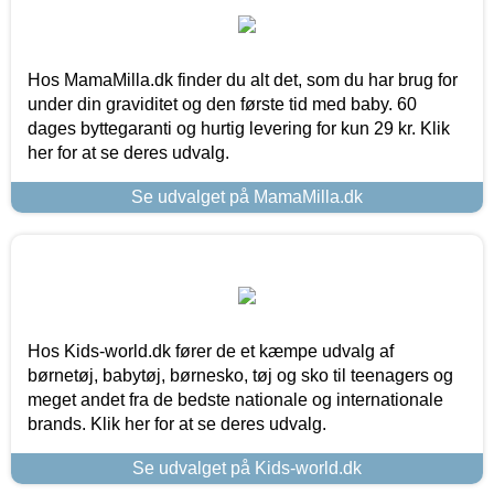
Hos MamaMilla.dk finder du alt det, som du har brug for
under din graviditet og den første tid med baby. 60
dages byttegaranti og hurtig levering for kun 29 kr. Klik
her for at se deres udvalg.
Se udvalget på MamaMilla.dk
Hos Kids-world.dk fører de et kæmpe udvalg af
børnetøj, babytøj, børnesko, tøj og sko til teenagers og
meget andet fra de bedste nationale og internationale
brands. Klik her for at se deres udvalg.
Se udvalget på Kids-world.dk