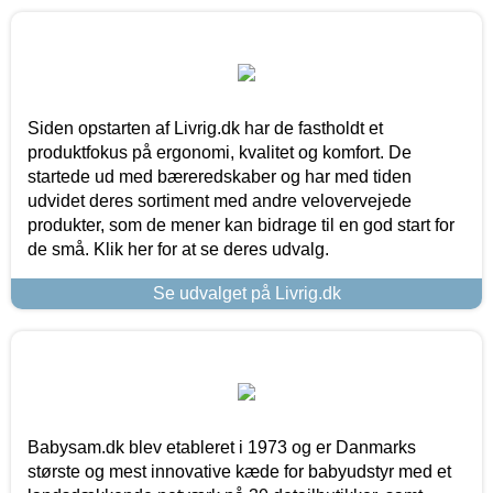
Siden opstarten af Livrig.dk har de fastholdt et
produktfokus på ergonomi, kvalitet og komfort. De
startede ud med bæreredskaber og har med tiden
udvidet deres sortiment med andre velovervejede
produkter, som de mener kan bidrage til en god start for
de små. Klik her for at se deres udvalg.
Se udvalget på Livrig.dk
Babysam.dk blev etableret i 1973 og er Danmarks
største og mest innovative kæde for babyudstyr med et