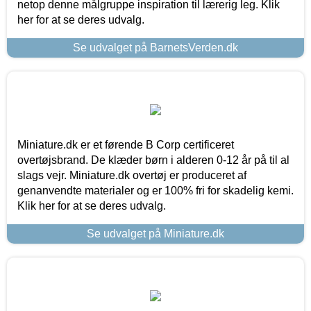
netop denne målgruppe inspiration til lærerig leg. Klik
her for at se deres udvalg.
Se udvalget på BarnetsVerden.dk
Miniature.dk er et førende B Corp certificeret
overtøjsbrand. De klæder børn i alderen 0-12 år på til al
slags vejr. Miniature.dk overtøj er produceret af
genanvendte materialer og er 100% fri for skadelig kemi.
Klik her for at se deres udvalg.
Se udvalget på Miniature.dk