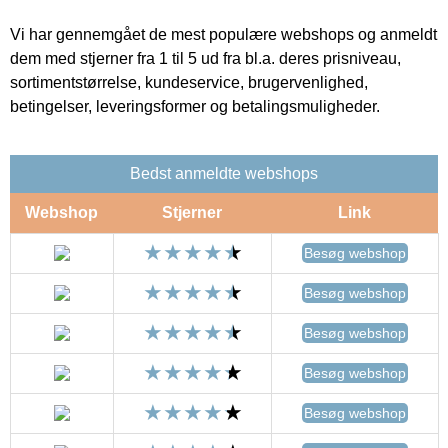
Vi har gennemgået de mest populære webshops og anmeldt
dem med stjerner fra 1 til 5 ud fra bl.a. deres prisniveau,
sortimentstørrelse, kundeservice, brugervenlighed,
betingelser, leveringsformer og betalingsmuligheder.
Bedst anmeldte webshops
Webshop
Stjerner
Link
Besøg webshop
Besøg webshop
Besøg webshop
Besøg webshop
Besøg webshop