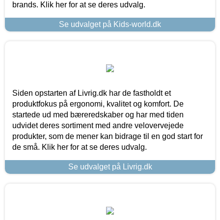
brands. Klik her for at se deres udvalg.
Se udvalget på Kids-world.dk
Siden opstarten af Livrig.dk har de fastholdt et
produktfokus på ergonomi, kvalitet og komfort. De
startede ud med bæreredskaber og har med tiden
udvidet deres sortiment med andre velovervejede
produkter, som de mener kan bidrage til en god start for
de små. Klik her for at se deres udvalg.
Se udvalget på Livrig.dk