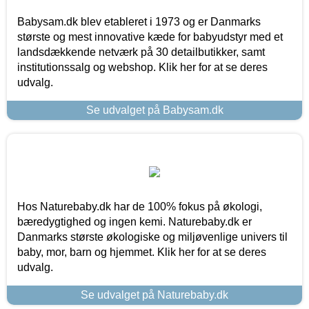
Babysam.dk blev etableret i 1973 og er Danmarks
største og mest innovative kæde for babyudstyr med et
landsdækkende netværk på 30 detailbutikker, samt
institutionssalg og webshop. Klik her for at se deres
udvalg.
Se udvalget på Babysam.dk
Hos Naturebaby.dk har de 100% fokus på økologi,
bæredygtighed og ingen kemi. Naturebaby.dk er
Danmarks største økologiske og miljøvenlige univers til
baby, mor, barn og hjemmet. Klik her for at se deres
udvalg.
Se udvalget på Naturebaby.dk