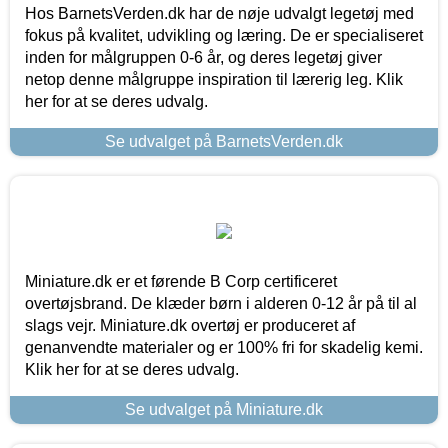
Hos BarnetsVerden.dk har de nøje udvalgt legetøj med
fokus på kvalitet, udvikling og læring. De er specialiseret
inden for målgruppen 0-6 år, og deres legetøj giver
netop denne målgruppe inspiration til lærerig leg. Klik
her for at se deres udvalg.
Se udvalget på BarnetsVerden.dk
Miniature.dk er et førende B Corp certificeret
overtøjsbrand. De klæder børn i alderen 0-12 år på til al
slags vejr. Miniature.dk overtøj er produceret af
genanvendte materialer og er 100% fri for skadelig kemi.
Klik her for at se deres udvalg.
Se udvalget på Miniature.dk