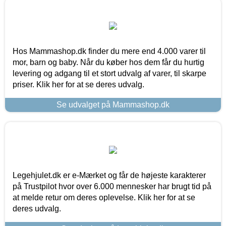
Hos Mammashop.dk finder du mere end 4.000 varer til
mor, barn og baby. Når du køber hos dem får du hurtig
levering og adgang til et stort udvalg af varer, til skarpe
priser. Klik her for at se deres udvalg.
Se udvalget på Mammashop.dk
Legehjulet.dk er e-Mærket og får de højeste karakterer
på Trustpilot hvor over 6.000 mennesker har brugt tid på
at melde retur om deres oplevelse. Klik her for at se
deres udvalg.