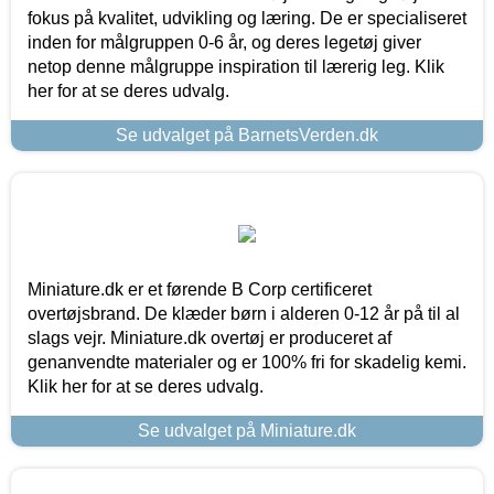
fokus på kvalitet, udvikling og læring. De er specialiseret
inden for målgruppen 0-6 år, og deres legetøj giver
netop denne målgruppe inspiration til lærerig leg. Klik
her for at se deres udvalg.
Se udvalget på BarnetsVerden.dk
Miniature.dk er et førende B Corp certificeret
overtøjsbrand. De klæder børn i alderen 0-12 år på til al
slags vejr. Miniature.dk overtøj er produceret af
genanvendte materialer og er 100% fri for skadelig kemi.
Klik her for at se deres udvalg.
Se udvalget på Miniature.dk