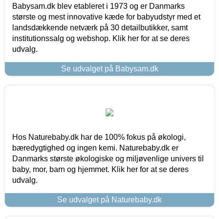
Babysam.dk blev etableret i 1973 og er Danmarks
største og mest innovative kæde for babyudstyr med et
landsdækkende netværk på 30 detailbutikker, samt
institutionssalg og webshop. Klik her for at se deres
udvalg.
Se udvalget på Babysam.dk
Hos Naturebaby.dk har de 100% fokus på økologi,
bæredygtighed og ingen kemi. Naturebaby.dk er
Danmarks største økologiske og miljøvenlige univers til
baby, mor, barn og hjemmet. Klik her for at se deres
udvalg.
Se udvalget på Naturebaby.dk