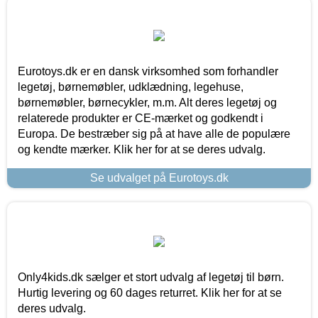
Eurotoys.dk er en dansk virksomhed som forhandler
legetøj, børnemøbler, udklædning, legehuse,
børnemøbler, børnecykler, m.m. Alt deres legetøj og
relaterede produkter er CE-mærket og godkendt i
Europa. De bestræber sig på at have alle de populære
og kendte mærker. Klik her for at se deres udvalg.
Se udvalget på Eurotoys.dk
Only4kids.dk sælger et stort udvalg af legetøj til børn.
Hurtig levering og 60 dages returret. Klik her for at se
deres udvalg.