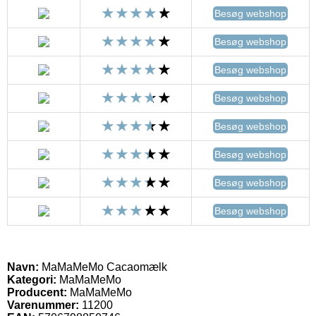
Besøg webshop
Besøg webshop
Besøg webshop
Besøg webshop
Besøg webshop
Besøg webshop
Besøg webshop
Besøg webshop
Navn:
MaMaMeMo Cacaomælk
Kategori:
MaMaMeMo
Producent:
MaMaMeMo
Varenummer:
11200