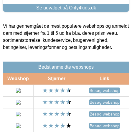
Se udvalget på Only4kids.dk
Vi har gennemgået de mest populære webshops og anmeldt
dem med stjerner fra 1 til 5 ud fra bl.a. deres prisniveau,
sortimentstørrelse, kundeservice, brugervenlighed,
betingelser, leveringsformer og betalingsmuligheder.
Bedst anmeldte webshops
Webshop
Stjerner
Link
Besøg webshop
Besøg webshop
Besøg webshop
Besøg webshop