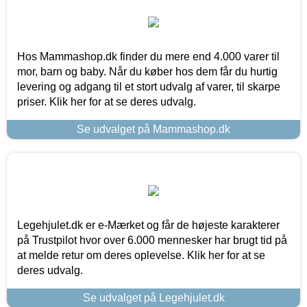
Hos Mammashop.dk finder du mere end 4.000 varer til
mor, barn og baby. Når du køber hos dem får du hurtig
levering og adgang til et stort udvalg af varer, til skarpe
priser. Klik her for at se deres udvalg.
Se udvalget på Mammashop.dk
Legehjulet.dk er e-Mærket og får de højeste karakterer
på Trustpilot hvor over 6.000 mennesker har brugt tid på
at melde retur om deres oplevelse. Klik her for at se
deres udvalg.
Se udvalget på Legehjulet.dk