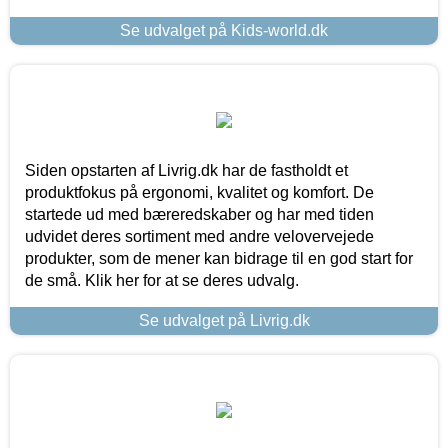
Se udvalget på Kids-world.dk
Siden opstarten af Livrig.dk har de fastholdt et
produktfokus på ergonomi, kvalitet og komfort. De
startede ud med bæreredskaber og har med tiden
udvidet deres sortiment med andre velovervejede
produkter, som de mener kan bidrage til en god start for
de små. Klik her for at se deres udvalg.
Se udvalget på Livrig.dk