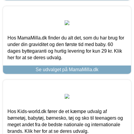
Hos MamaMilla.dk finder du alt det, som du har brug for
under din graviditet og den første tid med baby. 60
dages byttegaranti og hurtig levering for kun 29 kr. Klik
her for at se deres udvalg.
Se udvalget på MamaMilla.dk
Hos Kids-world.dk fører de et kæmpe udvalg af
børnetøj, babytøj, børnesko, tøj og sko til teenagers og
meget andet fra de bedste nationale og internationale
brands. Klik her for at se deres udvalg.