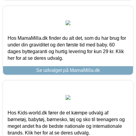
Hos MamaMilla.dk finder du alt det, som du har brug for
under din graviditet og den første tid med baby. 60
dages byttegaranti og hurtig levering for kun 29 kr. Klik
her for at se deres udvalg.
Se udvalget på MamaMilla.dk
Hos Kids-world.dk fører de et kæmpe udvalg af
børnetøj, babytøj, børnesko, tøj og sko til teenagers og
meget andet fra de bedste nationale og internationale
brands. Klik her for at se deres udvalg.