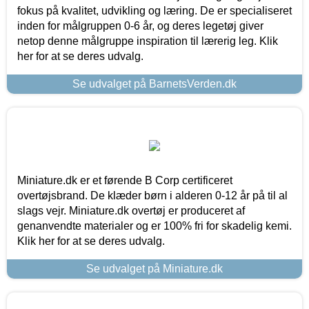
fokus på kvalitet, udvikling og læring. De er specialiseret
inden for målgruppen 0-6 år, og deres legetøj giver
netop denne målgruppe inspiration til lærerig leg. Klik
her for at se deres udvalg.
Se udvalget på BarnetsVerden.dk
Miniature.dk er et førende B Corp certificeret
overtøjsbrand. De klæder børn i alderen 0-12 år på til al
slags vejr. Miniature.dk overtøj er produceret af
genanvendte materialer og er 100% fri for skadelig kemi.
Klik her for at se deres udvalg.
Se udvalget på Miniature.dk