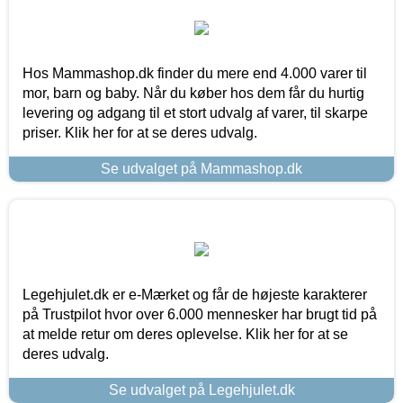
Hos Mammashop.dk finder du mere end 4.000 varer til
mor, barn og baby. Når du køber hos dem får du hurtig
levering og adgang til et stort udvalg af varer, til skarpe
priser. Klik her for at se deres udvalg.
Se udvalget på Mammashop.dk
Legehjulet.dk er e-Mærket og får de højeste karakterer
på Trustpilot hvor over 6.000 mennesker har brugt tid på
at melde retur om deres oplevelse. Klik her for at se
deres udvalg.
Se udvalget på Legehjulet.dk