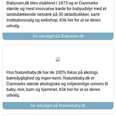
Babysam.dk blev etableret i 1973 og er Danmarks
største og mest innovative kæde for babyudstyr med et
landsdækkende netværk på 30 detailbutikker, samt
institutionssalg og webshop. Klik her for at se deres
udvalg.
Se udvalget på Babysam.dk
Hos Naturebaby.dk har de 100% fokus på økologi,
bæredygtighed og ingen kemi. Naturebaby.dk er
Danmarks største økologiske og miljøvenlige univers til
baby, mor, barn og hjemmet. Klik her for at se deres
udvalg.
Se udvalget på Naturebaby.dk