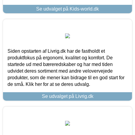
Se udvalget på Kids-world.dk
Siden opstarten af Livrig.dk har de fastholdt et
produktfokus på ergonomi, kvalitet og komfort. De
startede ud med bæreredskaber og har med tiden
udvidet deres sortiment med andre velovervejede
produkter, som de mener kan bidrage til en god start for
de små. Klik her for at se deres udvalg.
Se udvalget på Livrig.dk