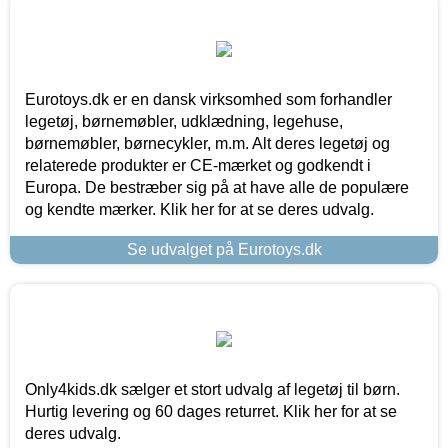
Eurotoys.dk er en dansk virksomhed som forhandler
legetøj, børnemøbler, udklædning, legehuse,
børnemøbler, børnecykler, m.m. Alt deres legetøj og
relaterede produkter er CE-mærket og godkendt i
Europa. De bestræber sig på at have alle de populære
og kendte mærker. Klik her for at se deres udvalg.
Se udvalget på Eurotoys.dk
Only4kids.dk sælger et stort udvalg af legetøj til børn.
Hurtig levering og 60 dages returret. Klik her for at se
deres udvalg.