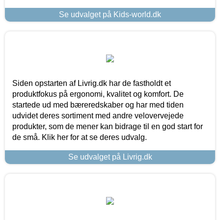
Se udvalget på Kids-world.dk
Siden opstarten af Livrig.dk har de fastholdt et
produktfokus på ergonomi, kvalitet og komfort. De
startede ud med bæreredskaber og har med tiden
udvidet deres sortiment med andre velovervejede
produkter, som de mener kan bidrage til en god start for
de små. Klik her for at se deres udvalg.
Se udvalget på Livrig.dk