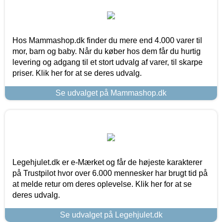
Hos Mammashop.dk finder du mere end 4.000 varer til
mor, barn og baby. Når du køber hos dem får du hurtig
levering og adgang til et stort udvalg af varer, til skarpe
priser. Klik her for at se deres udvalg.
Se udvalget på Mammashop.dk
Legehjulet.dk er e-Mærket og får de højeste karakterer
på Trustpilot hvor over 6.000 mennesker har brugt tid på
at melde retur om deres oplevelse. Klik her for at se
deres udvalg.
Se udvalget på Legehjulet.dk