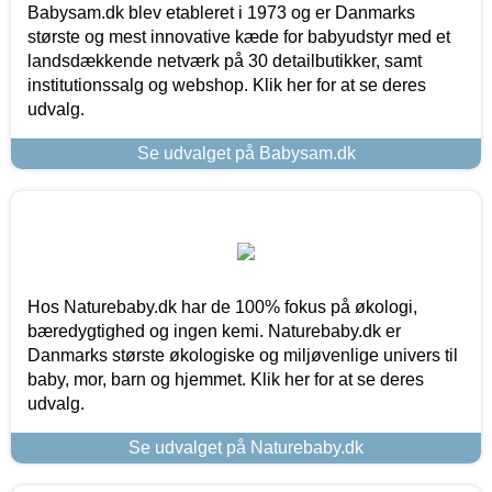
Babysam.dk blev etableret i 1973 og er Danmarks
største og mest innovative kæde for babyudstyr med et
landsdækkende netværk på 30 detailbutikker, samt
institutionssalg og webshop. Klik her for at se deres
udvalg.
Se udvalget på Babysam.dk
Hos Naturebaby.dk har de 100% fokus på økologi,
bæredygtighed og ingen kemi. Naturebaby.dk er
Danmarks største økologiske og miljøvenlige univers til
baby, mor, barn og hjemmet. Klik her for at se deres
udvalg.
Se udvalget på Naturebaby.dk