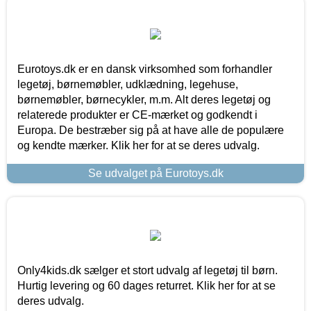
Eurotoys.dk er en dansk virksomhed som forhandler
legetøj, børnemøbler, udklædning, legehuse,
børnemøbler, børnecykler, m.m. Alt deres legetøj og
relaterede produkter er CE-mærket og godkendt i
Europa. De bestræber sig på at have alle de populære
og kendte mærker. Klik her for at se deres udvalg.
Se udvalget på Eurotoys.dk
Only4kids.dk sælger et stort udvalg af legetøj til børn.
Hurtig levering og 60 dages returret. Klik her for at se
deres udvalg.