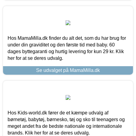
Hos MamaMilla.dk finder du alt det, som du har brug for
under din graviditet og den første tid med baby. 60
dages byttegaranti og hurtig levering for kun 29 kr. Klik
her for at se deres udvalg.
Se udvalget på MamaMilla.dk
Hos Kids-world.dk fører de et kæmpe udvalg af
børnetøj, babytøj, børnesko, tøj og sko til teenagers og
meget andet fra de bedste nationale og internationale
brands. Klik her for at se deres udvalg.