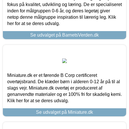
fokus på kvalitet, udvikling og læring. De er specialiseret
inden for målgruppen 0-6 år, og deres legetøj giver
netop denne målgruppe inspiration til lærerig leg. Klik
her for at se deres udvalg.
Se udvalget på BarnetsVerden.dk
Miniature.dk er et førende B Corp certificeret
overtøjsbrand. De klæder børn i alderen 0-12 år på til al
slags vejr. Miniature.dk overtøj er produceret af
genanvendte materialer og er 100% fri for skadelig kemi.
Klik her for at se deres udvalg.
Se udvalget på Miniature.dk