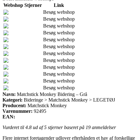
Webshop
Stjerner
Link
Besøg webshop
Besøg webshop
Besøg webshop
Besøg webshop
Besøg webshop
Besøg webshop
Besøg webshop
Besøg webshop
Besøg webshop
Besøg webshop
Besøg webshop
Besøg webshop
Navn:
Matchstick Monkey Bidering – Grå
Kategori:
Bideringe > Matchstick Monkey > LEGETØJ
Producent:
Matchstick Monkey
Varenummer:
92495
EAN:
Vurderet til
4.8
ud af 5 stjerner baseret på
19
anmeldelser
Flere internet foretagender udlover efterhånden et hav af forskellige