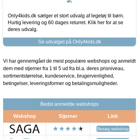
Only4kids.dk sælger et stort udvalg af legetøj til børn.
Hurtig levering og 60 dages returret. Klik her for at se
deres udvalg.
Se udvalget på Only4kids.dk
Vi har gennemgået de mest populære webshops og anmeldt
dem med stjerner fra 1 til 5 ud fra bl.a. deres prisniveau,
sortimentstørrelse, kundeservice, brugervenlighed,
betingelser, leveringsformer og betalingsmuligheder.
Bedst anmeldte webshops
Webshop
Stjerner
Link
Besøg webshop