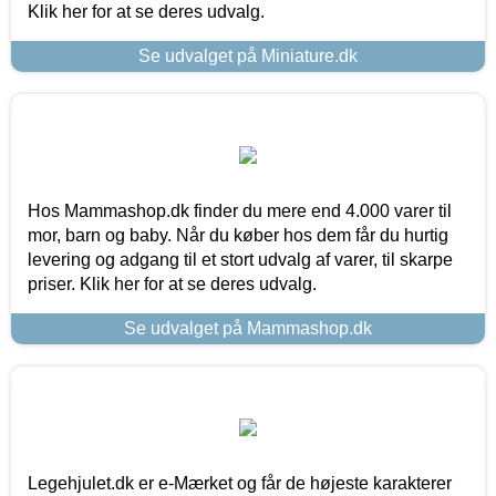
Klik her for at se deres udvalg.
Se udvalget på Miniature.dk
Hos Mammashop.dk finder du mere end 4.000 varer til
mor, barn og baby. Når du køber hos dem får du hurtig
levering og adgang til et stort udvalg af varer, til skarpe
priser. Klik her for at se deres udvalg.
Se udvalget på Mammashop.dk
Legehjulet.dk er e-Mærket og får de højeste karakterer