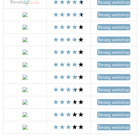
Besøg webshop
Besøg webshop
Besøg webshop
Besøg webshop
Besøg webshop
Besøg webshop
Besøg webshop
Besøg webshop
Besøg webshop
Besøg webshop
Besøg webshop