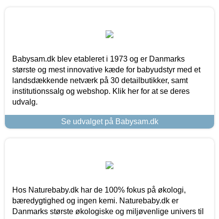
Babysam.dk blev etableret i 1973 og er Danmarks
største og mest innovative kæde for babyudstyr med et
landsdækkende netværk på 30 detailbutikker, samt
institutionssalg og webshop. Klik her for at se deres
udvalg.
Se udvalget på Babysam.dk
Hos Naturebaby.dk har de 100% fokus på økologi,
bæredygtighed og ingen kemi. Naturebaby.dk er
Danmarks største økologiske og miljøvenlige univers til