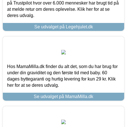
på Trustpilot hvor over 6.000 mennesker har brugt tid på
at melde retur om deres oplevelse. Klik her for at se
deres udvalg.
Se udvalget på Legehjulet.dk
Hos MamaMilla.dk finder du alt det, som du har brug for
under din graviditet og den første tid med baby. 60
dages byttegaranti og hurtig levering for kun 29 kr. Klik
her for at se deres udvalg.
Se udvalget på MamaMilla.dk