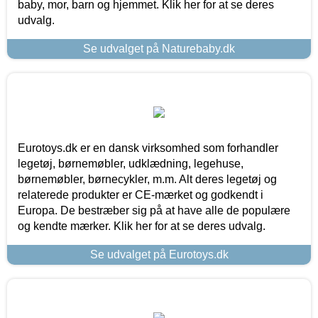
baby, mor, barn og hjemmet. Klik her for at se deres
udvalg.
Se udvalget på Naturebaby.dk
Eurotoys.dk er en dansk virksomhed som forhandler
legetøj, børnemøbler, udklædning, legehuse,
børnemøbler, børnecykler, m.m. Alt deres legetøj og
relaterede produkter er CE-mærket og godkendt i
Europa. De bestræber sig på at have alle de populære
og kendte mærker. Klik her for at se deres udvalg.
Se udvalget på Eurotoys.dk