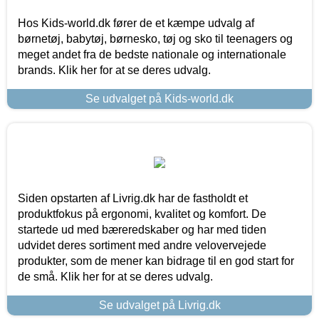
Hos Kids-world.dk fører de et kæmpe udvalg af
børnetøj, babytøj, børnesko, tøj og sko til teenagers og
meget andet fra de bedste nationale og internationale
brands. Klik her for at se deres udvalg.
Se udvalget på Kids-world.dk
Siden opstarten af Livrig.dk har de fastholdt et
produktfokus på ergonomi, kvalitet og komfort. De
startede ud med bæreredskaber og har med tiden
udvidet deres sortiment med andre velovervejede
produkter, som de mener kan bidrage til en god start for
de små. Klik her for at se deres udvalg.
Se udvalget på Livrig.dk