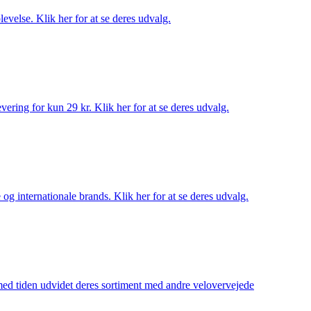
evelse. Klik her for at se deres udvalg.
ering for kun 29 kr. Klik her for at se deres udvalg.
og internationale brands. Klik her for at se deres udvalg.
 med tiden udvidet deres sortiment med andre velovervejede