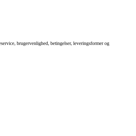
service, brugervenlighed, betingelser, leveringsformer og