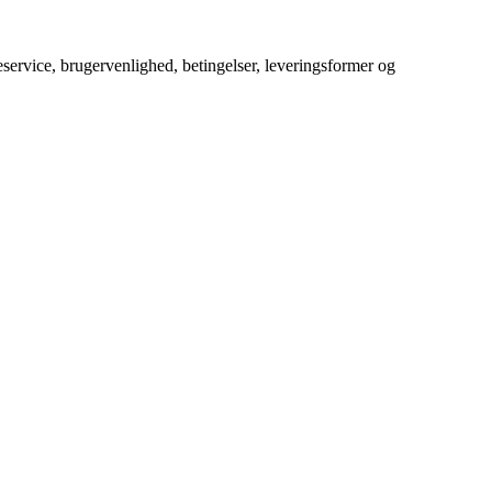
service, brugervenlighed, betingelser, leveringsformer og