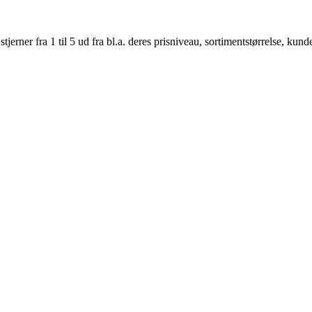
er fra 1 til 5 ud fra bl.a. deres prisniveau, sortimentstørrelse, kunde