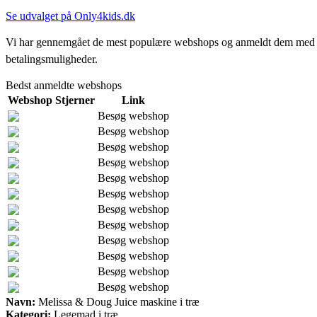
Se udvalget på Only4kids.dk
Vi har gennemgået de mest populære webshops og anmeldt dem med stjern
betalingsmuligheder.
Bedst anmeldte webshops
Webshop
Stjerner
Link
Besøg webshop
Besøg webshop
Besøg webshop
Besøg webshop
Besøg webshop
Besøg webshop
Besøg webshop
Besøg webshop
Besøg webshop
Besøg webshop
Besøg webshop
Besøg webshop
Navn:
Melissa & Doug Juice maskine i træ
Kategori:
Legemad i træ