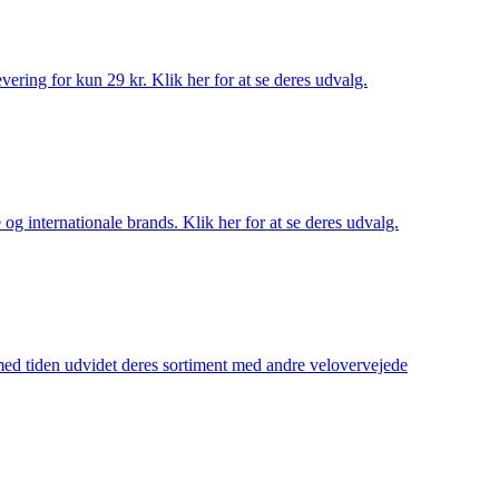
ering for kun 29 kr. Klik her for at se deres udvalg.
og internationale brands. Klik her for at se deres udvalg.
 med tiden udvidet deres sortiment med andre velovervejede