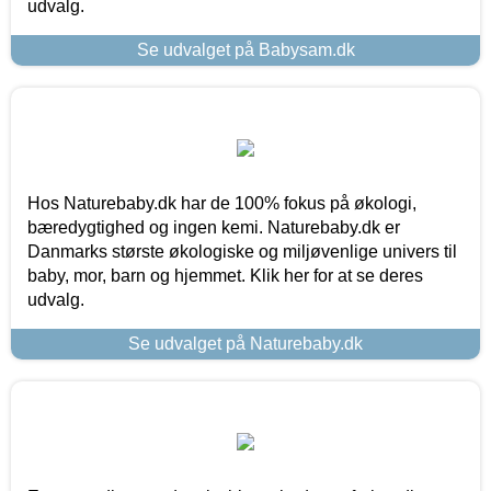
udvalg.
Se udvalget på Babysam.dk
Hos Naturebaby.dk har de 100% fokus på økologi,
bæredygtighed og ingen kemi. Naturebaby.dk er
Danmarks største økologiske og miljøvenlige univers til
baby, mor, barn og hjemmet. Klik her for at se deres
udvalg.
Se udvalget på Naturebaby.dk