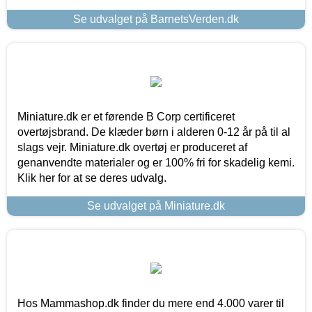
Se udvalget på BarnetsVerden.dk
Miniature.dk er et førende B Corp certificeret
overtøjsbrand. De klæder børn i alderen 0-12 år på til al
slags vejr. Miniature.dk overtøj er produceret af
genanvendte materialer og er 100% fri for skadelig kemi.
Klik her for at se deres udvalg.
Se udvalget på Miniature.dk
Hos Mammashop.dk finder du mere end 4.000 varer til