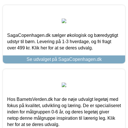
SagaCopenhagen.dk sælger økologisk og bæredygtigt
udstyr til børn. Levering på 1-3 hverdage, og fri fragt
over 499 kr. Klik her for at se deres udvalg.
Se udvalget på SagaCopenhagen.dk
Hos BarnetsVerden.dk har de nøje udvalgt legetøj med
fokus på kvalitet, udvikling og læring. De er specialiseret
inden for målgruppen 0-6 år, og deres legetøj giver
netop denne målgruppe inspiration til lærerig leg. Klik
her for at se deres udvalg.