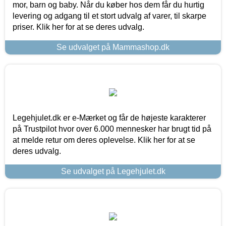
mor, barn og baby. Når du køber hos dem får du hurtig
levering og adgang til et stort udvalg af varer, til skarpe
priser. Klik her for at se deres udvalg.
Se udvalget på Mammashop.dk
Legehjulet.dk er e-Mærket og får de højeste karakterer
på Trustpilot hvor over 6.000 mennesker har brugt tid på
at melde retur om deres oplevelse. Klik her for at se
deres udvalg.
Se udvalget på Legehjulet.dk