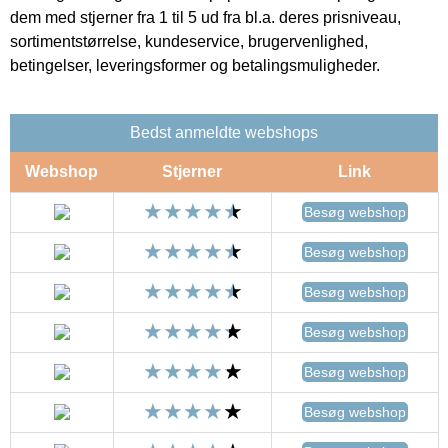
dem med stjerner fra 1 til 5 ud fra bl.a. deres prisniveau,
sortimentstørrelse, kundeservice, brugervenlighed,
betingelser, leveringsformer og betalingsmuligheder.
Bedst anmeldte webshops
Webshop
Stjerner
Link
Besøg webshop
Besøg webshop
Besøg webshop
Besøg webshop
Besøg webshop
Besøg webshop