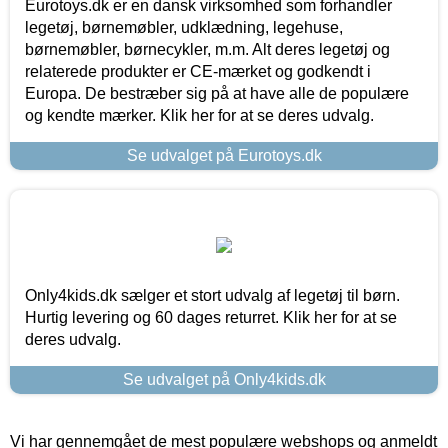
Eurotoys.dk er en dansk virksomhed som forhandler
legetøj, børnemøbler, udklædning, legehuse,
børnemøbler, børnecykler, m.m. Alt deres legetøj og
relaterede produkter er CE-mærket og godkendt i
Europa. De bestræber sig på at have alle de populære
og kendte mærker. Klik her for at se deres udvalg.
Se udvalget på Eurotoys.dk
Only4kids.dk sælger et stort udvalg af legetøj til børn.
Hurtig levering og 60 dages returret. Klik her for at se
deres udvalg.
Se udvalget på Only4kids.dk
Vi har gennemgået de mest populære webshops og anmeldt