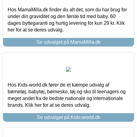
Hos MamaMilla.dk finder du alt det, som du har brug for
under din graviditet og den første tid med baby. 60
dages byttegaranti og hurtig levering for kun 29 kr. Klik
her for at se deres udvalg.
Se udvalget på MamaMilla.dk
Hos Kids-world.dk fører de et kæmpe udvalg af
børnetøj, babytøj, børnesko, tøj og sko til teenagers og
meget andet fra de bedste nationale og internationale
brands. Klik her for at se deres udvalg.
Se udvalget på Kids-world.dk