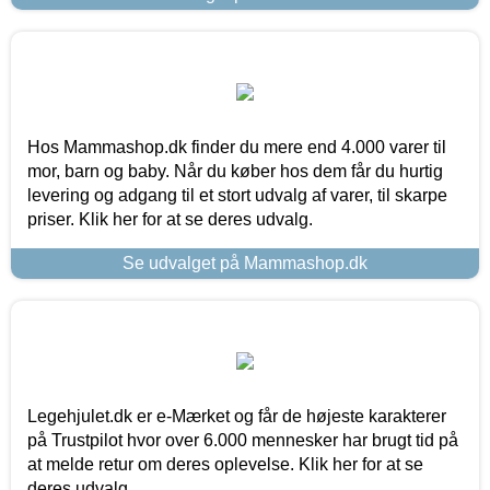
Hos Mammashop.dk finder du mere end 4.000 varer til
mor, barn og baby. Når du køber hos dem får du hurtig
levering og adgang til et stort udvalg af varer, til skarpe
priser. Klik her for at se deres udvalg.
Se udvalget på Mammashop.dk
Legehjulet.dk er e-Mærket og får de højeste karakterer
på Trustpilot hvor over 6.000 mennesker har brugt tid på
at melde retur om deres oplevelse. Klik her for at se
deres udvalg.