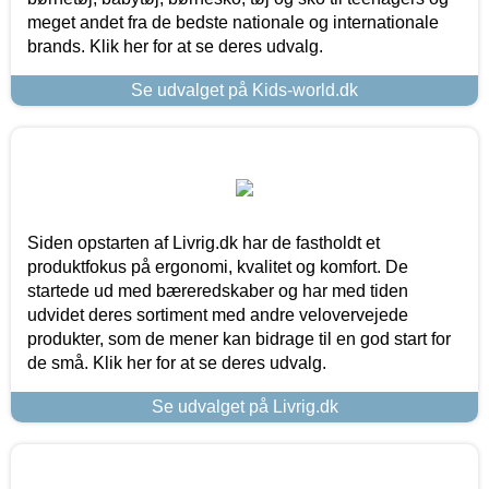
meget andet fra de bedste nationale og internationale
brands. Klik her for at se deres udvalg.
Se udvalget på Kids-world.dk
Siden opstarten af Livrig.dk har de fastholdt et
produktfokus på ergonomi, kvalitet og komfort. De
startede ud med bæreredskaber og har med tiden
udvidet deres sortiment med andre velovervejede
produkter, som de mener kan bidrage til en god start for
de små. Klik her for at se deres udvalg.
Se udvalget på Livrig.dk