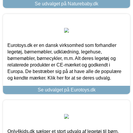
Se udvalget på Naturebaby.dk
Eurotoys.dk er en dansk virksomhed som forhandler
legetøj, børnemøbler, udklædning, legehuse,
børnemøbler, børnecykler, m.m. Alt deres legetøj og
relaterede produkter er CE-mærket og godkendt i
Europa. De bestræber sig på at have alle de populære
og kendte mærker. Klik her for at se deres udvalg.
Se udvalget på Eurotoys.dk
Only4kids.dk sælger et stort udvalg af legetøj til børn.