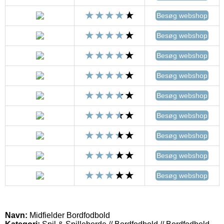
Besøg webshop
Besøg webshop
Besøg webshop
Besøg webshop
Besøg webshop
Besøg webshop
Besøg webshop
Besøg webshop
Besøg webshop
Navn:
Midfielder Bordfodbold