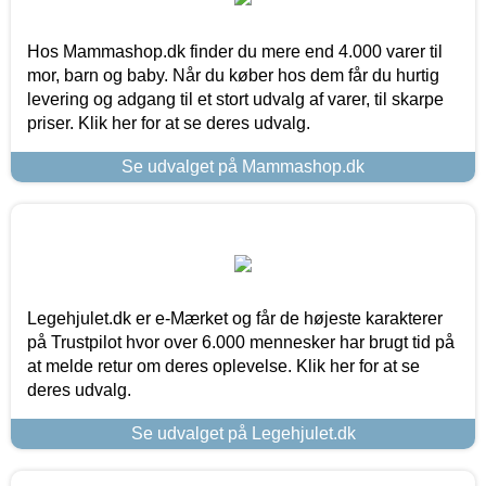
Hos Mammashop.dk finder du mere end 4.000 varer til
mor, barn og baby. Når du køber hos dem får du hurtig
levering og adgang til et stort udvalg af varer, til skarpe
priser. Klik her for at se deres udvalg.
Se udvalget på Mammashop.dk
Legehjulet.dk er e-Mærket og får de højeste karakterer
på Trustpilot hvor over 6.000 mennesker har brugt tid på
at melde retur om deres oplevelse. Klik her for at se
deres udvalg.
Se udvalget på Legehjulet.dk