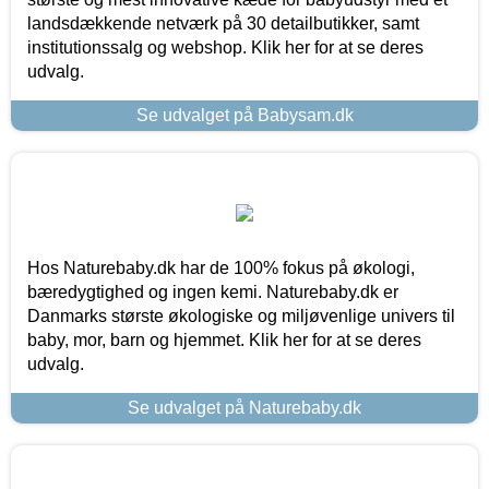
landsdækkende netværk på 30 detailbutikker, samt
institutionssalg og webshop. Klik her for at se deres
udvalg.
Se udvalget på Babysam.dk
Hos Naturebaby.dk har de 100% fokus på økologi,
bæredygtighed og ingen kemi. Naturebaby.dk er
Danmarks største økologiske og miljøvenlige univers til
baby, mor, barn og hjemmet. Klik her for at se deres
udvalg.
Se udvalget på Naturebaby.dk