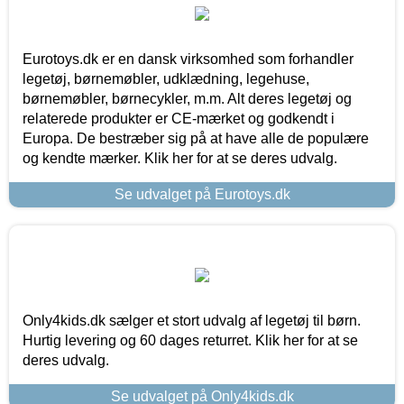
Eurotoys.dk er en dansk virksomhed som forhandler
legetøj, børnemøbler, udklædning, legehuse,
børnemøbler, børnecykler, m.m. Alt deres legetøj og
relaterede produkter er CE-mærket og godkendt i
Europa. De bestræber sig på at have alle de populære
og kendte mærker. Klik her for at se deres udvalg.
Se udvalget på Eurotoys.dk
Only4kids.dk sælger et stort udvalg af legetøj til børn.
Hurtig levering og 60 dages returret. Klik her for at se
deres udvalg.
Se udvalget på Only4kids.dk