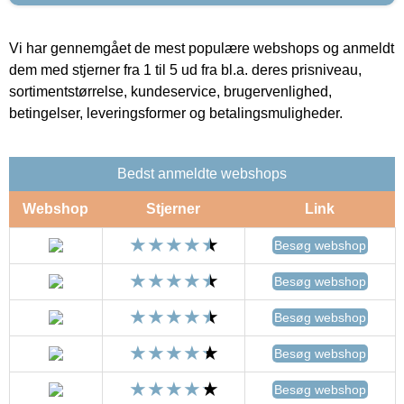
Vi har gennemgået de mest populære webshops og anmeldt
dem med stjerner fra 1 til 5 ud fra bl.a. deres prisniveau,
sortimentstørrelse, kundeservice, brugervenlighed,
betingelser, leveringsformer og betalingsmuligheder.
Bedst anmeldte webshops
Webshop
Stjerner
Link
Besøg webshop
Besøg webshop
Besøg webshop
Besøg webshop
Besøg webshop