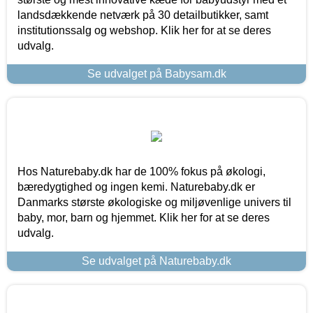
landsdækkende netværk på 30 detailbutikker, samt
institutionssalg og webshop. Klik her for at se deres
udvalg.
Se udvalget på Babysam.dk
Hos Naturebaby.dk har de 100% fokus på økologi,
bæredygtighed og ingen kemi. Naturebaby.dk er
Danmarks største økologiske og miljøvenlige univers til
baby, mor, barn og hjemmet. Klik her for at se deres
udvalg.
Se udvalget på Naturebaby.dk