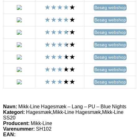
Besøg webshop
Besøg webshop
Besøg webshop
Besøg webshop
Besøg webshop
Besøg webshop
Besøg webshop
Navn:
Mikk-Line Hagesmæk – Lang – PU – Blue Nights
Kategori:
Hagesmæk,Mikk-Line Hagesmæk,Mikk-Line
SS20
Producent:
Mikk-Line
Varenummer:
SH102
EAN: