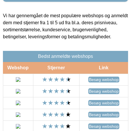
Vi har gennemgået de mest populære webshops og anmeldt
dem med stjerner fra 1 til 5 ud fra bl.a. deres prisniveau,
sortimentstørrelse, kundeservice, brugervenlighed,
betingelser, leveringsformer og betalingsmuligheder.
Bedst anmeldte webshops
Webshop
Stjerner
Link
Besøg webshop
Besøg webshop
Besøg webshop
Besøg webshop
Besøg webshop