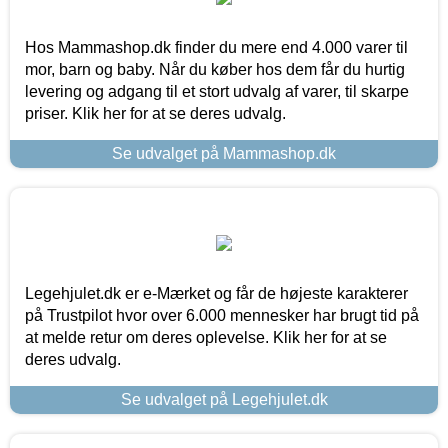
Hos Mammashop.dk finder du mere end 4.000 varer til
mor, barn og baby. Når du køber hos dem får du hurtig
levering og adgang til et stort udvalg af varer, til skarpe
priser. Klik her for at se deres udvalg.
Se udvalget på Mammashop.dk
Legehjulet.dk er e-Mærket og får de højeste karakterer
på Trustpilot hvor over 6.000 mennesker har brugt tid på
at melde retur om deres oplevelse. Klik her for at se
deres udvalg.
Se udvalget på Legehjulet.dk