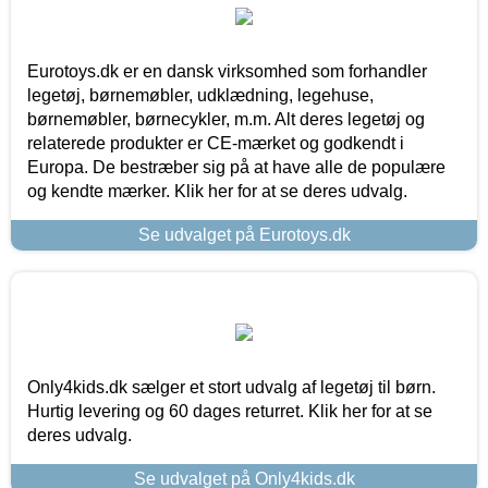
Eurotoys.dk er en dansk virksomhed som forhandler
legetøj, børnemøbler, udklædning, legehuse,
børnemøbler, børnecykler, m.m. Alt deres legetøj og
relaterede produkter er CE-mærket og godkendt i
Europa. De bestræber sig på at have alle de populære
og kendte mærker. Klik her for at se deres udvalg.
Se udvalget på Eurotoys.dk
Only4kids.dk sælger et stort udvalg af legetøj til børn.
Hurtig levering og 60 dages returret. Klik her for at se
deres udvalg.
Se udvalget på Only4kids.dk