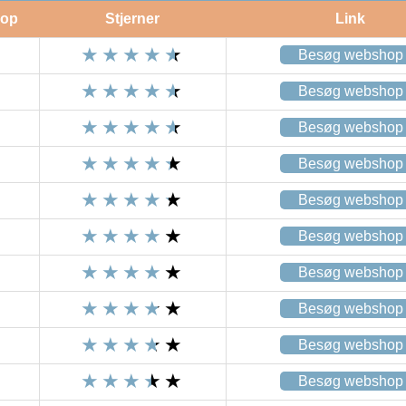
op
Stjerner
Link
Besøg webshop
Besøg webshop
Besøg webshop
Besøg webshop
Besøg webshop
Besøg webshop
Besøg webshop
Besøg webshop
Besøg webshop
Besøg webshop