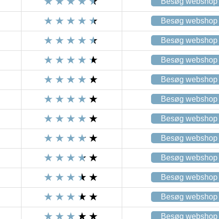
Besøg webshop
Besøg webshop
Besøg webshop
Besøg webshop
Besøg webshop
Besøg webshop
Besøg webshop
Besøg webshop
Besøg webshop
Besøg webshop
Besøg webshop
Besøg webshop