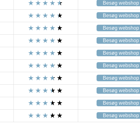
Besøg webshop
Besøg webshop
Besøg webshop
Besøg webshop
Besøg webshop
Besøg webshop
Besøg webshop
Besøg webshop
Besøg webshop
Besøg webshop