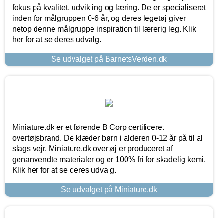
fokus på kvalitet, udvikling og læring. De er specialiseret
inden for målgruppen 0-6 år, og deres legetøj giver
netop denne målgruppe inspiration til lærerig leg. Klik
her for at se deres udvalg.
Se udvalget på BarnetsVerden.dk
Miniature.dk er et førende B Corp certificeret
overtøjsbrand. De klæder børn i alderen 0-12 år på til al
slags vejr. Miniature.dk overtøj er produceret af
genanvendte materialer og er 100% fri for skadelig kemi.
Klik her for at se deres udvalg.
Se udvalget på Miniature.dk