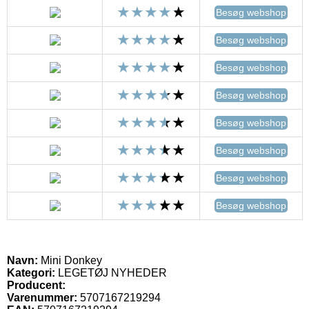
Besøg webshop
Besøg webshop
Besøg webshop
Besøg webshop
Besøg webshop
Besøg webshop
Besøg webshop
Besøg webshop
Navn:
Mini Donkey
Kategori:
LEGETØJ NYHEDER
Producent:
Varenummer:
5707167219294