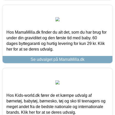
Hos MamaMilla.dk finder du alt det, som du har brug for
under din graviditet og den første tid med baby. 60
dages byttegaranti og hurtig levering for kun 29 kr. Klik
her for at se deres udvalg.
Se udvalget på MamaMilla.dk
Hos Kids-world.dk fører de et kæmpe udvalg af
børnetøj, babytøj, børnesko, tøj og sko til teenagers og
meget andet fra de bedste nationale og internationale
brands. Klik her for at se deres udvalg.