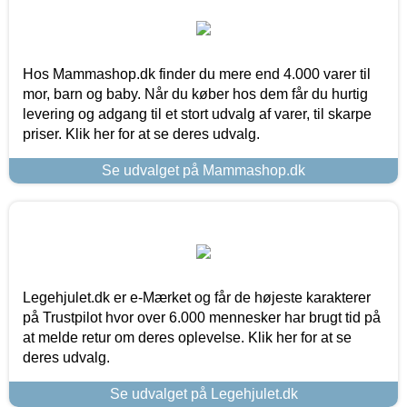
Hos Mammashop.dk finder du mere end 4.000 varer til
mor, barn og baby. Når du køber hos dem får du hurtig
levering og adgang til et stort udvalg af varer, til skarpe
priser. Klik her for at se deres udvalg.
Se udvalget på Mammashop.dk
Legehjulet.dk er e-Mærket og får de højeste karakterer
på Trustpilot hvor over 6.000 mennesker har brugt tid på
at melde retur om deres oplevelse. Klik her for at se
deres udvalg.
Se udvalget på Legehjulet.dk