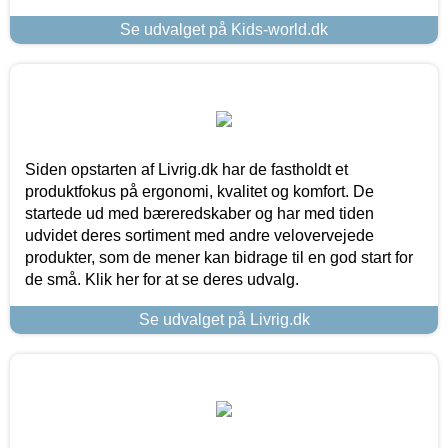
Se udvalget på Kids-world.dk
Siden opstarten af Livrig.dk har de fastholdt et
produktfokus på ergonomi, kvalitet og komfort. De
startede ud med bæreredskaber og har med tiden
udvidet deres sortiment med andre velovervejede
produkter, som de mener kan bidrage til en god start for
de små. Klik her for at se deres udvalg.
Se udvalget på Livrig.dk