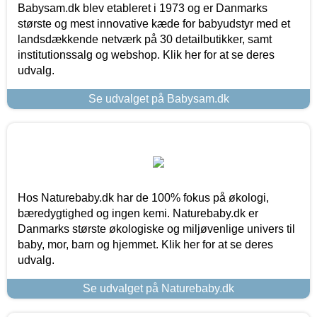
Babysam.dk blev etableret i 1973 og er Danmarks
største og mest innovative kæde for babyudstyr med et
landsdækkende netværk på 30 detailbutikker, samt
institutionssalg og webshop. Klik her for at se deres
udvalg.
Se udvalget på Babysam.dk
Hos Naturebaby.dk har de 100% fokus på økologi,
bæredygtighed og ingen kemi. Naturebaby.dk er
Danmarks største økologiske og miljøvenlige univers til
baby, mor, barn og hjemmet. Klik her for at se deres
udvalg.
Se udvalget på Naturebaby.dk