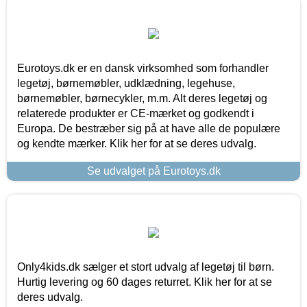
Eurotoys.dk er en dansk virksomhed som forhandler
legetøj, børnemøbler, udklædning, legehuse,
børnemøbler, børnecykler, m.m. Alt deres legetøj og
relaterede produkter er CE-mærket og godkendt i
Europa. De bestræber sig på at have alle de populære
og kendte mærker. Klik her for at se deres udvalg.
Se udvalget på Eurotoys.dk
Only4kids.dk sælger et stort udvalg af legetøj til børn.
Hurtig levering og 60 dages returret. Klik her for at se
deres udvalg.