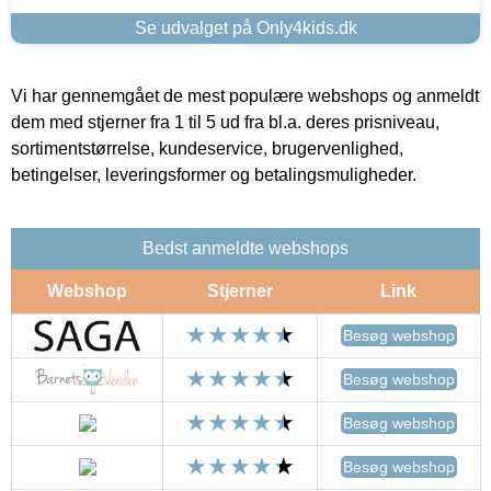
Se udvalget på Only4kids.dk
Vi har gennemgået de mest populære webshops og anmeldt
dem med stjerner fra 1 til 5 ud fra bl.a. deres prisniveau,
sortimentstørrelse, kundeservice, brugervenlighed,
betingelser, leveringsformer og betalingsmuligheder.
Bedst anmeldte webshops
Webshop
Stjerner
Link
Besøg webshop
Besøg webshop
Besøg webshop
Besøg webshop