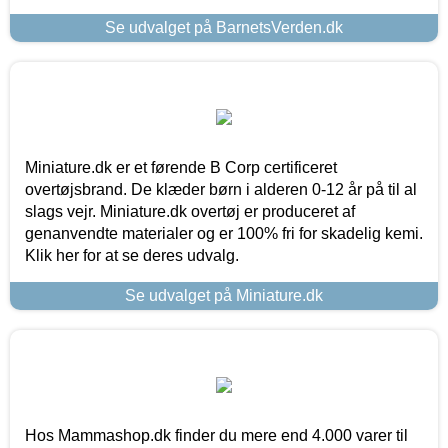
Se udvalget på BarnetsVerden.dk
Miniature.dk er et førende B Corp certificeret
overtøjsbrand. De klæder børn i alderen 0-12 år på til al
slags vejr. Miniature.dk overtøj er produceret af
genanvendte materialer og er 100% fri for skadelig kemi.
Klik her for at se deres udvalg.
Se udvalget på Miniature.dk
Hos Mammashop.dk finder du mere end 4.000 varer til