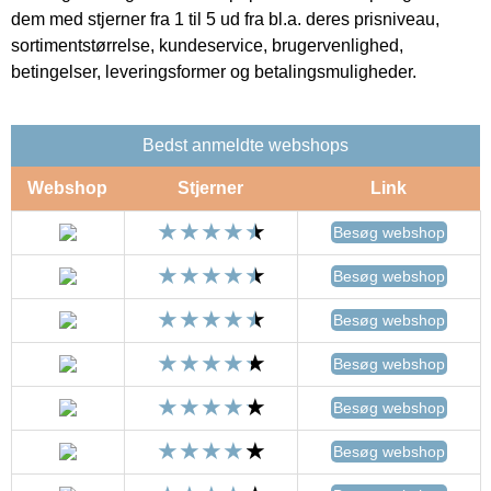
dem med stjerner fra 1 til 5 ud fra bl.a. deres prisniveau,
sortimentstørrelse, kundeservice, brugervenlighed,
betingelser, leveringsformer og betalingsmuligheder.
Bedst anmeldte webshops
Webshop
Stjerner
Link
Besøg webshop
Besøg webshop
Besøg webshop
Besøg webshop
Besøg webshop
Besøg webshop