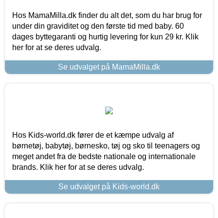
Hos MamaMilla.dk finder du alt det, som du har brug for
under din graviditet og den første tid med baby. 60
dages byttegaranti og hurtig levering for kun 29 kr. Klik
her for at se deres udvalg.
Se udvalget på MamaMilla.dk
Hos Kids-world.dk fører de et kæmpe udvalg af
børnetøj, babytøj, børnesko, tøj og sko til teenagers og
meget andet fra de bedste nationale og internationale
brands. Klik her for at se deres udvalg.
Se udvalget på Kids-world.dk