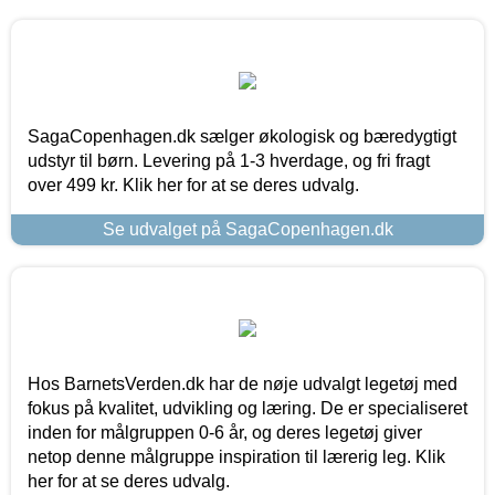
SagaCopenhagen.dk sælger økologisk og bæredygtigt
udstyr til børn. Levering på 1-3 hverdage, og fri fragt
over 499 kr. Klik her for at se deres udvalg.
Se udvalget på SagaCopenhagen.dk
Hos BarnetsVerden.dk har de nøje udvalgt legetøj med
fokus på kvalitet, udvikling og læring. De er specialiseret
inden for målgruppen 0-6 år, og deres legetøj giver
netop denne målgruppe inspiration til lærerig leg. Klik
her for at se deres udvalg.