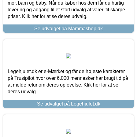
mor, barn og baby. Når du køber hos dem får du hurtig
levering og adgang til et stort udvalg af varer, til skarpe
priser. Klik her for at se deres udvalg.
Se udvalget på Mammashop.dk
Legehjulet.dk er e-Mærket og får de højeste karakterer
på Trustpilot hvor over 6.000 mennesker har brugt tid på
at melde retur om deres oplevelse. Klik her for at se
deres udvalg.
Se udvalget på Legehjulet.dk