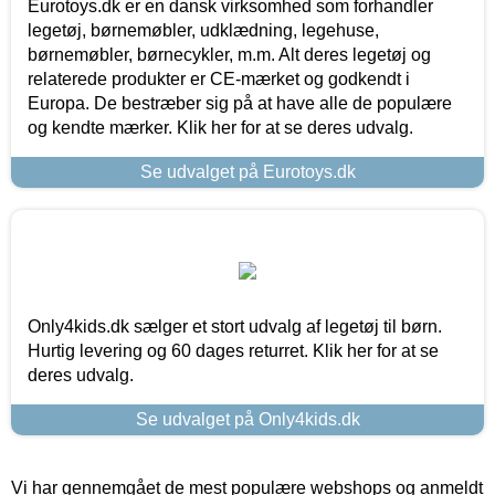
Eurotoys.dk er en dansk virksomhed som forhandler
legetøj, børnemøbler, udklædning, legehuse,
børnemøbler, børnecykler, m.m. Alt deres legetøj og
relaterede produkter er CE-mærket og godkendt i
Europa. De bestræber sig på at have alle de populære
og kendte mærker. Klik her for at se deres udvalg.
Se udvalget på Eurotoys.dk
Only4kids.dk sælger et stort udvalg af legetøj til børn.
Hurtig levering og 60 dages returret. Klik her for at se
deres udvalg.
Se udvalget på Only4kids.dk
Vi har gennemgået de mest populære webshops og anmeldt