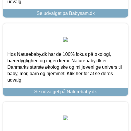
udvalg.
Se udvalget på Babysam.dk
Hos Naturebaby.dk har de 100% fokus på økologi,
bæredygtighed og ingen kemi. Naturebaby.dk er
Danmarks største økologiske og miljøvenlige univers til
baby, mor, barn og hjemmet. Klik her for at se deres
udvalg.
Se udvalget på Naturebaby.dk