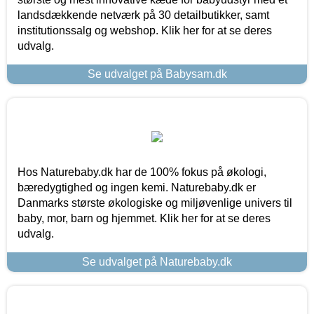
landsdækkende netværk på 30 detailbutikker, samt
institutionssalg og webshop. Klik her for at se deres
udvalg.
Se udvalget på Babysam.dk
Hos Naturebaby.dk har de 100% fokus på økologi,
bæredygtighed og ingen kemi. Naturebaby.dk er
Danmarks største økologiske og miljøvenlige univers til
baby, mor, barn og hjemmet. Klik her for at se deres
udvalg.
Se udvalget på Naturebaby.dk