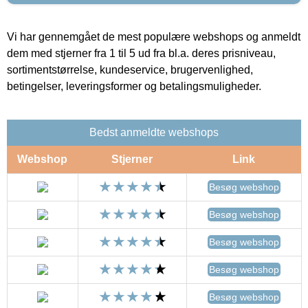
Vi har gennemgået de mest populære webshops og anmeldt
dem med stjerner fra 1 til 5 ud fra bl.a. deres prisniveau,
sortimentstørrelse, kundeservice, brugervenlighed,
betingelser, leveringsformer og betalingsmuligheder.
Bedst anmeldte webshops
Webshop
Stjerner
Link
Besøg webshop
Besøg webshop
Besøg webshop
Besøg webshop
Besøg webshop