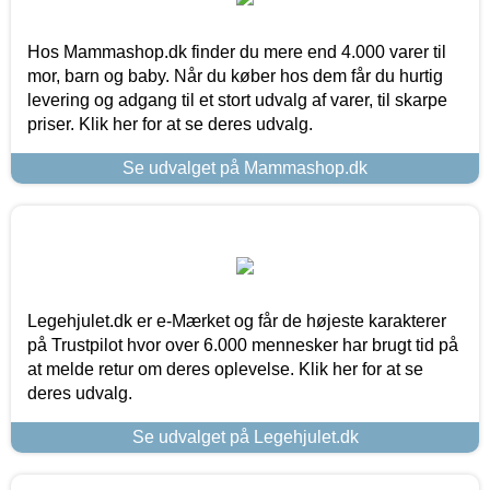
Hos Mammashop.dk finder du mere end 4.000 varer til
mor, barn og baby. Når du køber hos dem får du hurtig
levering og adgang til et stort udvalg af varer, til skarpe
priser. Klik her for at se deres udvalg.
Se udvalget på Mammashop.dk
Legehjulet.dk er e-Mærket og får de højeste karakterer
på Trustpilot hvor over 6.000 mennesker har brugt tid på
at melde retur om deres oplevelse. Klik her for at se
deres udvalg.
Se udvalget på Legehjulet.dk