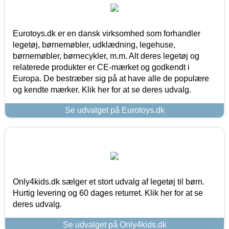
Eurotoys.dk er en dansk virksomhed som forhandler
legetøj, børnemøbler, udklædning, legehuse,
børnemøbler, børnecykler, m.m. Alt deres legetøj og
relaterede produkter er CE-mærket og godkendt i
Europa. De bestræber sig på at have alle de populære
og kendte mærker. Klik her for at se deres udvalg.
Se udvalget på Eurotoys.dk
Only4kids.dk sælger et stort udvalg af legetøj til børn.
Hurtig levering og 60 dages returret. Klik her for at se
deres udvalg.
Se udvalget på Only4kids.dk